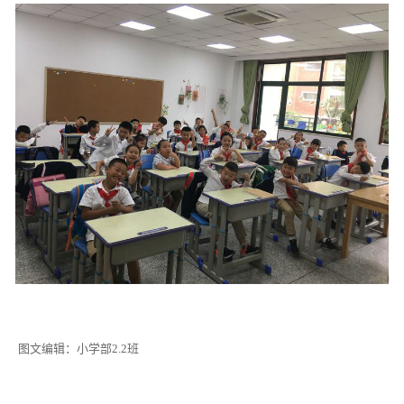
图文编辑：小学部2.2班