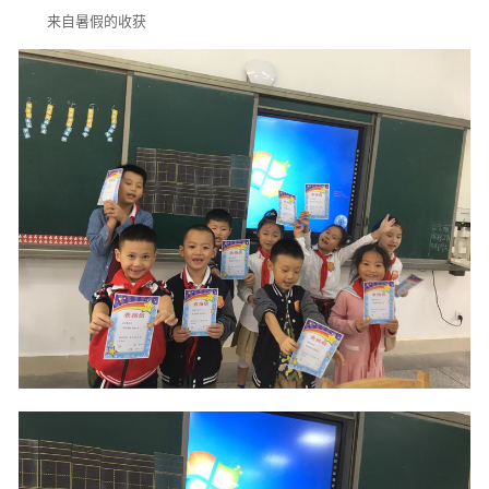
来自暑假的收获