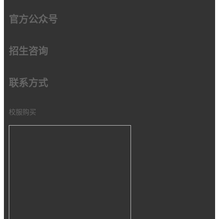
官方公众号
招生咨询
联系方式
校服购买