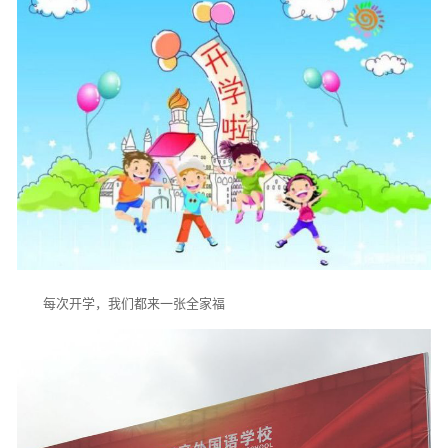
每次开学，我们都来一张全家福