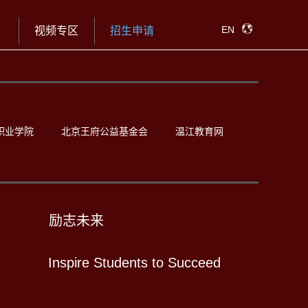
EN
视频专区
招生申请
职业学院
北京王府公益基金会
温江教育网
励志未来
Inspire Students to Succeed