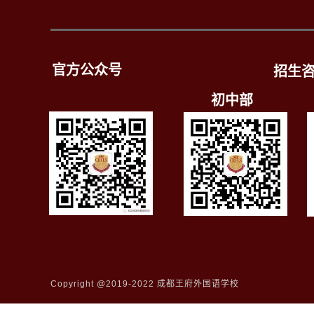
官方公众号
招生
初中部
Copyright @2019-2022 成都王府外国语学校