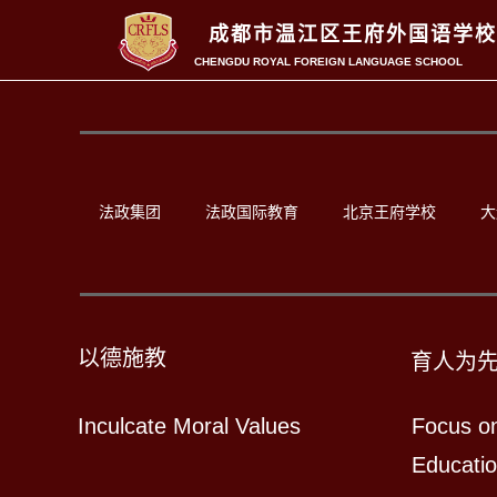
成都市温江区王府外国语学校
CHENGDU ROYAL FOREIGN LANGUAGE SCHOOL
法政集团
法政国际教育
北京王府学校
大
以德施教
育人为
Inculcate Moral Values
Focus o
Educati