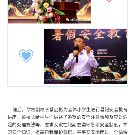
随后，学校副校长蔡启彬为全体小学生进行暑假安全教育
讲座。蔡校长给学生们讲述了暑期的安全注意事项及应对危
险的处理方法等，要求大家在假期要遵守各项安全制度，学
习安全知识，提高自我保护意识，平平安安地度过一个愉快