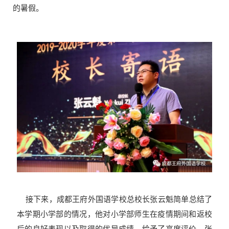
的暑假。
接下来，成都王府外国语学校总校长张云魁简单总结了
本学期小学部的情况，他对小学部师生在疫情期间和返校
后的良好表现以及取得的优异成绩，给予了高度评价。张