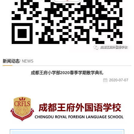
新闻动态
/ NEWS
成都王府小学部2020春季学期散学典礼
2020-07-07