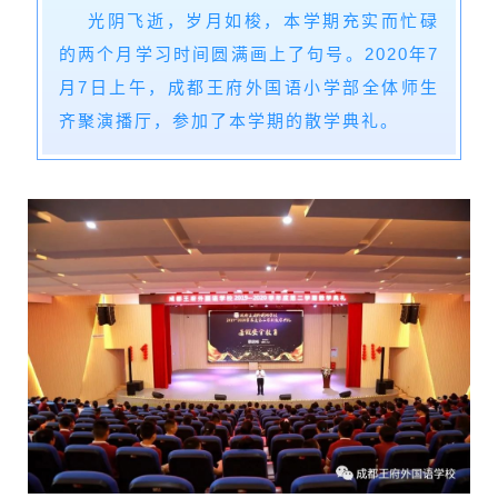
光阴飞逝，岁月如梭，本学期充实而忙碌
的两个月学习时间圆满画上了句号。2020年7
月7日上午，成都王府外国语小学部全体师生
齐聚演播厅，参加了本学期的散学典礼。