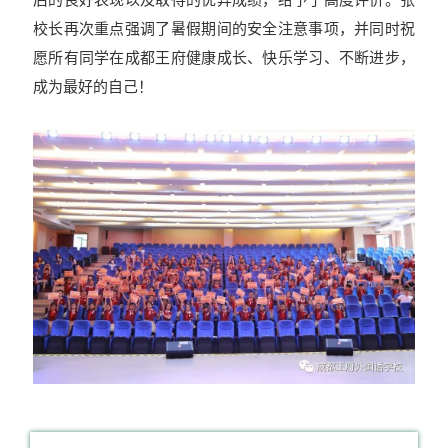
校长再次重点强调了暑假期间的安全注意事项，并同时祝
愿所有同学在成都王府健康成长、快乐学习、不断进步，
成为最好的自己！