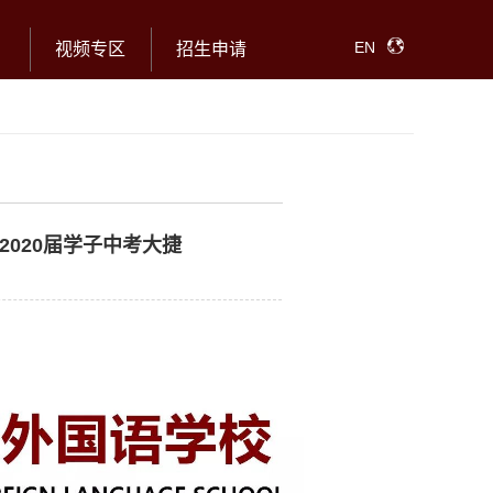
EN
视频专区
招生申请
2020届学子中考大捷