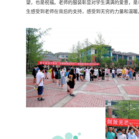
望，也是祝福。老师的服装彰显对学生满满的爱意，是
生感受到老师在背后的支持，感受到无穷的力量和温暖