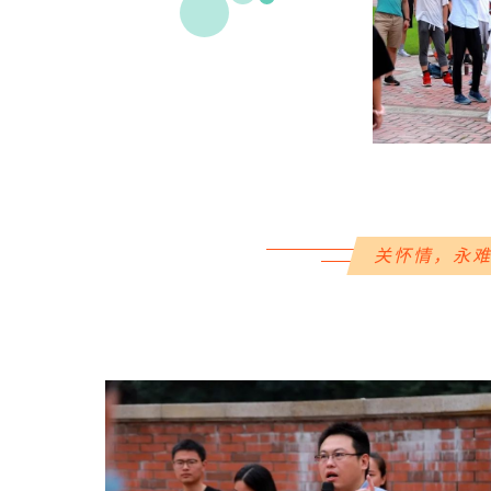
关怀情，永