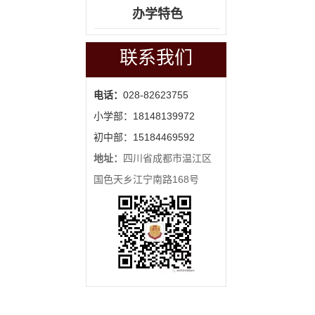
办学特色
联系我们
电话：
028-82623755
小学部：18148139972
初中部：15184469592
地址：
四川省成都市温江区
国色天乡江宁南路168号