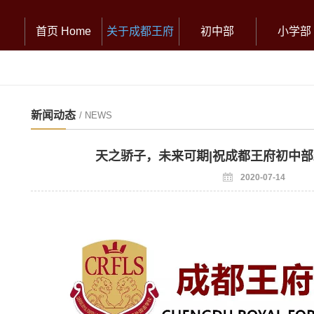
首页 Home
关于成都王府
初中部
小学部
新闻动态
/ NEWS
天之骄子，未来可期|祝成都王府初中部
2020-07-14