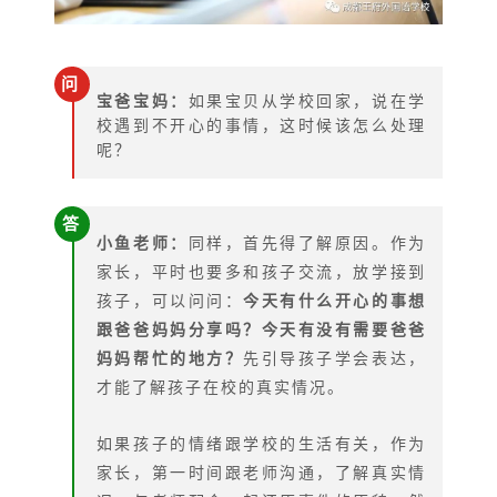
问
宝爸宝妈：
如果宝贝从学校回家，说在学
校遇到不开心的事情，这时候该怎么处理
呢？
答
小鱼老师：
同样，首先得了解原因。作为
家长，平时也要多和孩子交流，放学接到
孩子，可以问问：
今天有什么开心的事想
跟爸爸妈妈分享吗？今天有没有需要爸爸
妈妈帮忙的地方？
先引导孩子学会表达，
才能了解孩子在校的真实情况。
如果孩子的情绪跟学校的生活有关，作为
家长，第一时间跟老师沟通，了解真实情