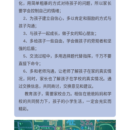
化，用简单粗暴的方式对待孩子的问题，所以家长
要学会控制自己的情绪；
2、为孩子建立自信心，多以肯定和鼓励的方式与
孩子沟通；
3、与孩子一起成长，做子女的知心朋友；
4、多给孩子一些自由，学会做孩子的旁观者和坚
强的后盾；
5、交流过程中，多用选择题代替指挥，千万不要
直接下命令；
6、多和老师沟通，让老师了解孩子在家的真实情
况，同时，家长也了解孩子在学校的真实情况。通
过交换信息，共同商讨，交换意见和建议。
教育孩子，需要家校合力。相信在爸爸妈妈和学
校的共同努力下，孩子的小学生活，一定会充实而
精彩。