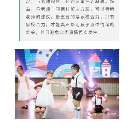
况，与老师配合一起还原事件的原貌。然
后，与老师一同商讨解决方案，可以听听
老师的建议。最重要的是家校合力，只有
家校合力，才能真正帮助孩子渡过情绪的
难关，并且避免此类事情再次发生。