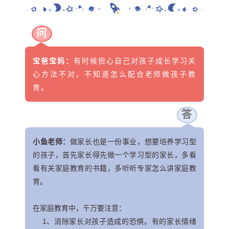
问
宝爸宝妈：
有时候担心自己对孩子成长学习关
心方法不对，不知道怎么配合老师做孩子教
育。
答
小鱼老师：
做家长也是一份事业，想要培养学习型
的孩子，首先家长得先做一个学习型的家长，多看
看有关家庭教育的书籍，多听听专家怎么讲家庭教
育。
在家庭教育中，千万要注意：
1、消除家长对孩子造成的恐惧。有的家长情绪