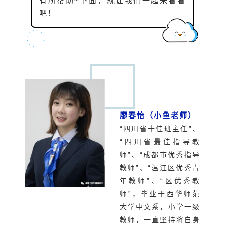
有所帮助~下面，就让我们一起来看看
吧！
廖春怡（小鱼老师）
“四川省十佳班主任”、
“四川省最佳指导教
师”、“成都市优秀指导
教师”、“温江区优秀青
年教师”、“区优秀教
师”，毕业于西华师范
大学中文系，小学一级
教师，一直坚持将自身