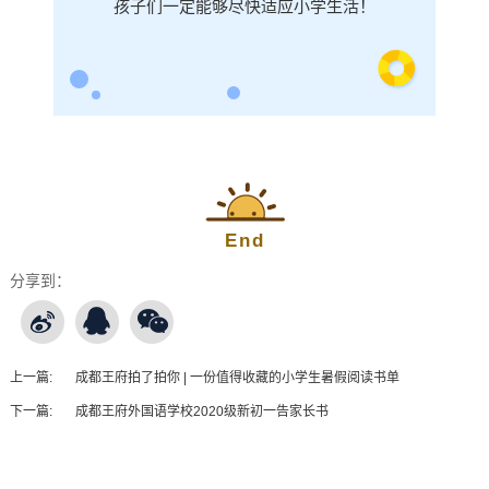
孩子们一定能够尽快适应小学生活！
End
分享到：
上一篇:
成都王府拍了拍你 | 一份值得收藏的小学生暑假阅读书单
下一篇:
成都王府外国语学校2020级新初一告家长书