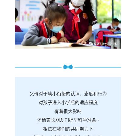
父母对于幼小衔接的认识、态度和行为
对孩子进入小学后的适应程度
有着很大影响
还请家长朋友们提早科学准备~
相信在我们的共同努力下