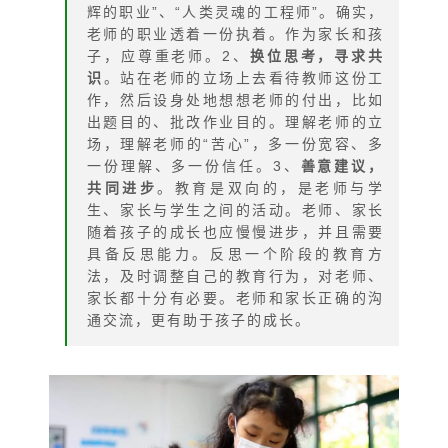
辉的职业”、“人类灵魂的工程师”。确实，
老师的职业透着一份执着。作为家长和孩
子，应尊重老师。2、
换位思考，寻求共
识
。站在老师的立场上去看待教师这份工
作，然后设身处地想想老师的付出，比如
出题目的、批改作业目的。理解老师的立
场，理解老师的“苦心”，多一份宽容、多
一份理解、多一份信任。3、
善意建议，
共同进步
。教育是双向的，是老师与学
生、家长与学生之间的活动。老师、家长
随着孩子的成长也应慢慢进步，并且需要
具备反思能力。反思一个阶段的教育方
法，及时调整自己的教育行为，对老师、
家长都十分有必要。老师和家长正确的沟
通交流，更有助于孩子的成长。