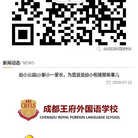
新闻动态
/ NEWS
幼小公益|@新小一家长，为您说说幼小衔接那些事儿
2020-07-22