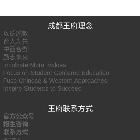
王府友情链接
成都王府理念
以德施教
育人为先
中西合璧
励志未来
Inculcate Moral Values
Focus on Student Centered Education
Fuse Chinese & Western Approaches
Inspire Students to Succeed
王府联系方式
官方公众号
招生咨询
联系方式
校服购买