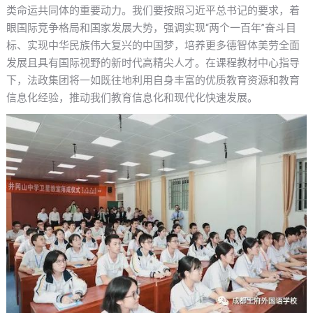
类命运共同体的重要动力。我们要按照习近平总书记的要求，着
眼国际竞争格局和国家发展大势，强调实现“两个一百年”奋斗目
标、实现中华民族伟大复兴的中国梦，培养更多德智体美劳全面
发展且具有国际视野的新时代高精尖人才。在课程教材中心指导
下，法政集团将一如既往地利用自身丰富的优质教育资源和教育
信息化经验，推动我们教育信息化和现代化快速发展。