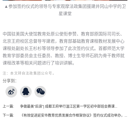
▲参加签约仪式的领导与专家观摩法政集团援建井冈山中学的卫
星课堂
中国驻美国大使馆教育处原公使衔参赞、教育部原国际司司长、
北京王府校区总督导岑建君，教育部基础教育课程教材发展中心
课程处副处长王杉杉等领导参加了此次签约仪式。首都师范大学
教育学部委员会主任委员、教授、博士生导师石鸥为骨干教师就
课程改革等相关问题进行了培训讲解。
注：本文转自法政集团公众号。
分享到：
上一篇:
争做最美“后浪”| 成都王府举行温江区第一学区初中部班会赛课...
下一篇:
《有效促进延安市教育优质发展合作框架协议》签约仪式成功举办，...