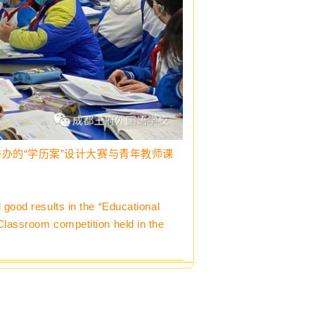
办的“学历案”设计大赛与青年教师课
good results in the “Educational
Classroom competition held in the