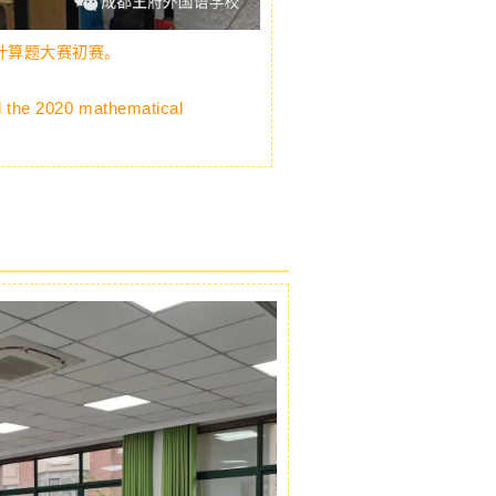
学计算题大赛初赛。
ld the 2020 mathematical