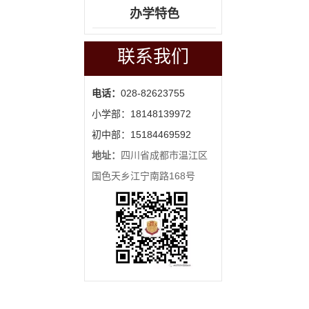
办学特色
联系我们
电话：
028-82623755
小学部：18148139972
初中部：15184469592
地址：
四川省成都市温江区
国色天乡江宁南路168号