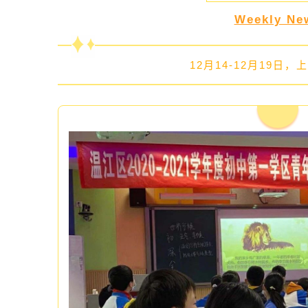
Weekly Ne
12月14-12月19日