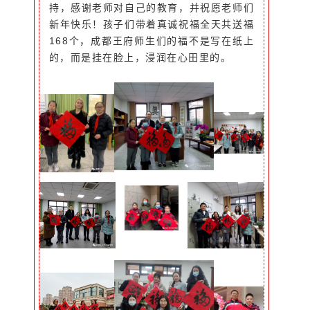
持，感谢老师对自己的教育，并祝愿老师们
新年快乐！孩子们带着真诚祝福全天共送福
168个，成都王府师生们的福不是写在纸上
的，而是挂在脸上，浸润在心田里的。