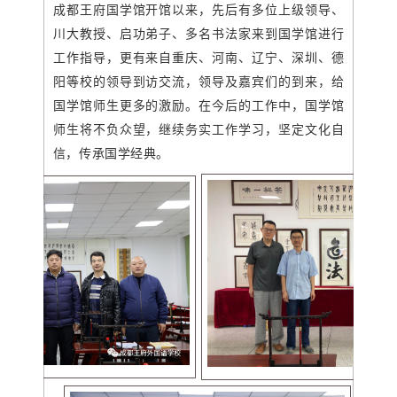
成都王府国学馆开馆以来，先后有多位上级领导、
川大教授、启功弟子、多名书法家来到国学馆进行
工作指导，更有来自重庆、河南、辽宁、深圳、德
阳等校的领导到访交流，领导及嘉宾们的到来，给
国学馆师生更多的激励。在今后的工作中，国学馆
师生将不负众望，继续务实工作学习，坚定文化自
信，传承国学经典。