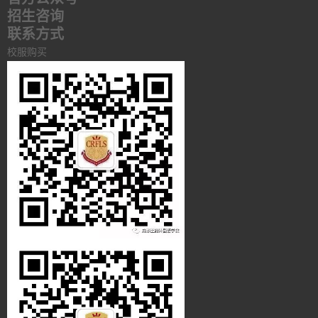
招生咨询
联系方式
校服购买