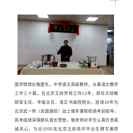
国学馆馆长敬建东，中学语文高级教师，从事语文教学
工作三十载。在北京王府学校工作12年，担任文综教
研室主任、年级主任，清正书画院院长，连续10年为
北京武一师（含国旗班）战士做军事院校高考前指导，
高考成绩深得部队首长赞誉。敬老师对学生认真负责真
诚关心，为近1000名北京王府高中毕业生撰写推荐