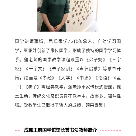
国学讲师蒲娟，屈氏家学75代传承人，自幼学习国
学，继承并创新了家传国学，形成了独特的国学学习体
系。蒲老师的国学教学课程设置以《弟子规》《三字
经》《千字文》《朱子家训》《声律启蒙》等蒙书开
篇，继而是《孝经》《大学》《中庸》《论语》《孟
子》《老子》等经典教学。蒲老师用家传模式授课，课
堂生动，传统文化常识贯穿在教学中，故事多、趣味性
强。受教学生已取得了骄人的成绩，硕果累累！
成都王府国学馆馆长兼书法教师简介