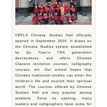
CRFLS Chinese Studies Hall officially
opened in September 2020. It draws on
the Chinese Studies system established
by Qu Yuan’s 75th generation
descendants, and offers Chinese
Classics recitation courses, calligraphy
courses, etc. Our school hopes that
Chinese traditional studies can enter the
children’s life and nourish their spiritual
world. The courses offered by Chinese
Studies Hall are very popular among
students. Since its opening, many
leaders and calligraphers have come for