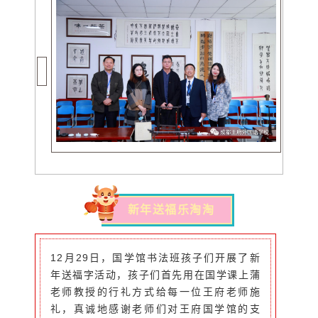
新年送福乐淘淘
12月29日，国学馆书法班孩子们开展了新
年送福字活动，孩子们首先用在国学课上蒲
老师教授的行礼方式给每一位王府老师施
礼，真诚地感谢老师们对王府国学馆的支