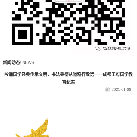
新闻动态
/ NEWS
吟诵国学经典传承文明，书法秉德从道稳行致远——成都王府国学教
育纪实
2021-01-08