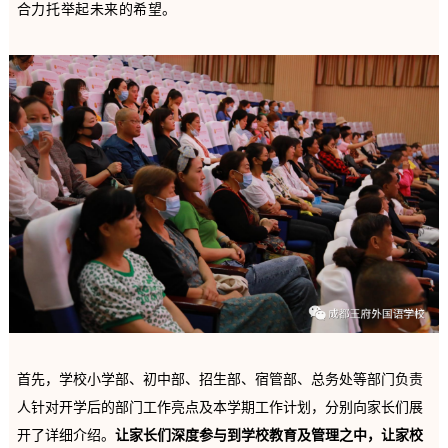
合力托举起未来的希望。
首先，学校小学部、初中部、招生部、宿管部、总务处等部门负责
人针对开学后的部门工作亮点及本学期工作计划，分别向家长们展
开了详细介绍。
让家长们深度参与到学校教育及管理之中，让家校