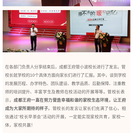
在各部门负责人分享结束后，成都王府管小波校长进行了发言。管
校长就学校的10个具体方面向家长们进行了汇报。
其中，谈到学校
的发展历程、办学特色、团队建设、教学品质、后勤保障、注重教
师的培训提升、
丰富学生及教师在校活动的开展等等。管校长表
示，
成都王府一直在努力营造幸福和谐的家校生态环境，
让王府
成为大家所期待的样子
。
管校长的发言让家长们充满了信心，相
信通过“校长早茶会”活动的开展，一定能实现家校共育，家校一
体，家校共赢！