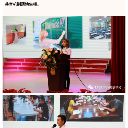
共育机制落地生根。