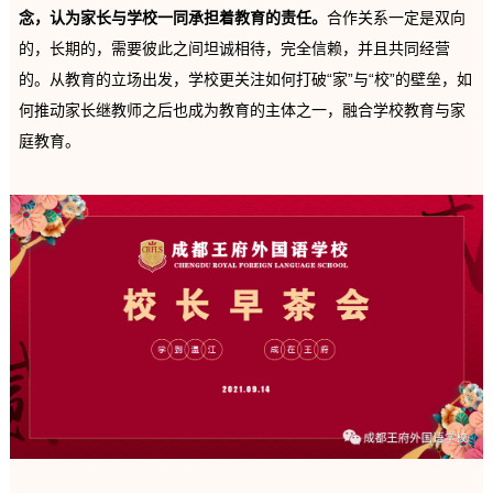
念，认为家长与学校一同承担着教育的责任。
合作关系一定是双向
的，长期的，需要彼此之间坦诚相待，完全信赖，并且共同经营
的。从教育的立场出发，学校更关注如何打破“家”与“校”的壁垒，如
何推动家长继教师之后也成为教育的主体之一，融合学校教育与家
庭教育。