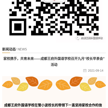
新闻动态
/ NEWS
家校携手，共育未来——成都王府外国语学校召开九月“校长早茶会”
活动
2021-09-14
成都王府外国语学校在管小波校长的带领下一直坚持家校合作的信