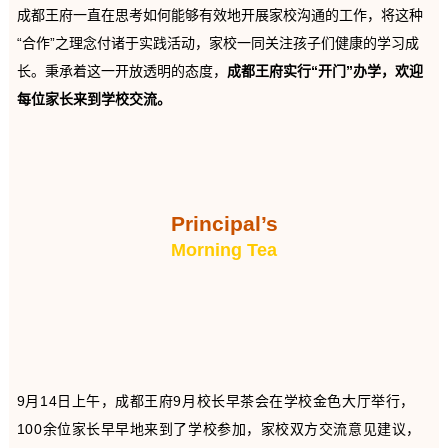
成都王府一直在思考如何能够有效地开展家校沟通的工作，将这种
“合作”之理念付诸于实践活动，家校一同关注孩子们健康的学习成
长。秉承着这一开放透明的态度，
成都王府实行“开门”办学，欢迎
每位家长来到学校交流。
Principal’s
Morning Tea
9月14日上午，成都王府9月校长早茶会在学校金色大厅举行，
100余位家长早早地来到了学校参加，家校双方交流意见建议，