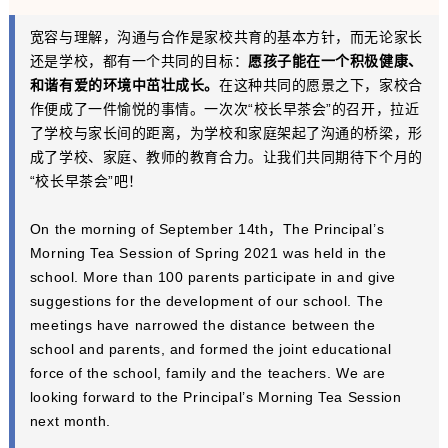
宽容与理解，沟通与合作是家校共育的基本方针，而无论家长
还是学校，都有一个共同的目标：
愿孩子能在一个积极健康、
和谐有爱的环境中茁壮成长。
在这种共同的愿景之下，家校合
作便成了一件愉悦的事情。一次次“校长早茶会”的召开，拉近
了学校与家长间的距离，为学校和家庭架起了沟通的桥梁，形
成了学校、家庭、教师的教育合力。让我们共同期待下个月的
“校长早茶会”吧！
On the morning of September 14th，The Principal’s
Morning Tea Session of Spring 2021 was held in the
school. More than 100 parents participate in and give
suggestions for the development of our school. The
meetings have narrowed the distance between the
school and parents, and formed the joint educational
force of the school, family and the teachers. We are
looking forward to the Principal’s Morning Tea Session
next month.