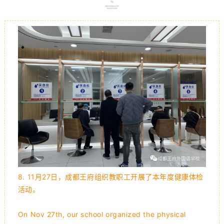
8.
11月27日，成都王府组织教职工开展了本年度健康体检
活动。
On Nov 27th, our school organized the physical