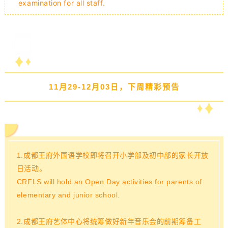
examination for all staff.
11月29-12月03日，下周精彩预告
1.成都王府外国语学校即将召开小学部及初中部的家长开放
日活动。
CRFLS will hold an Open Day activities for parents of
elementary and junior school.
2.成都王府艺体中心将统筹做好新年音乐会的前期筹备工