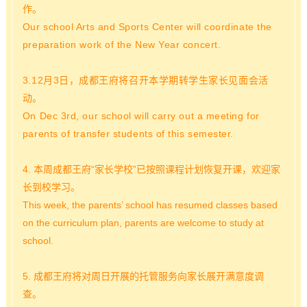
作。
Our school Arts and Sports Center will coordinate the
preparation work of the New Year concert.
3.12月3日，成都王府将召开本学期转学生家长见面会活
动。
On Dec 3rd, our school will carry out a meeting for
parents of transfer students of this semester.
4. 本周成都王府“
家长学校
”已按照课程计划恢复开课，欢迎家
长到校学习。
This week, the parents’ school has resumed classes based
on the curriculum plan, parents are welcome to study at
school.
5. 成都王府将对周日开展的托管服务向家长展开满意度调
查。