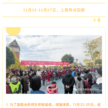
11月22-11月27日，上周热点回顾
1. 为了提倡全校师生积极锻炼，增强体质，11月22-25日，成