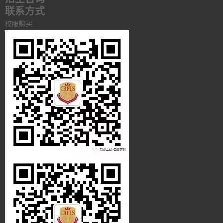
联系方式
校服购买