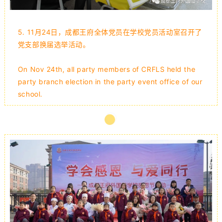
5.
11月24日，成都王府全体党员在学校党员活动室召开了
党支部换届选举活动。
On Nov 24th, all party members of CRFLS held the
party branch election in the party event office of our
school.