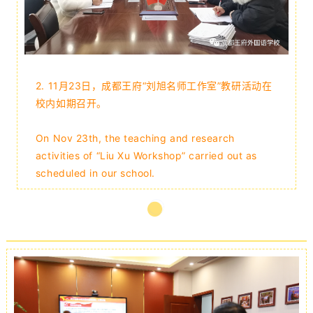
2. 11月23日，成都王府“刘旭名师工作室”教研活动在
校内如期召开。
On Nov 23th, the teaching and research
activities of “Liu Xu Workshop” carried out as
scheduled in our school.