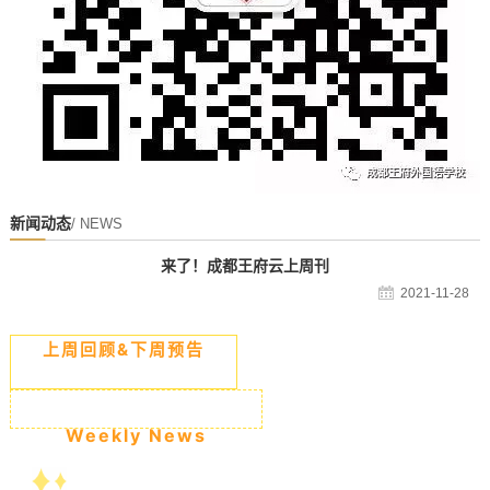
新闻动态
/ NEWS
来了！成都王府云上周刊
2021-11-28
上周回顾&下周预告
Weekly News