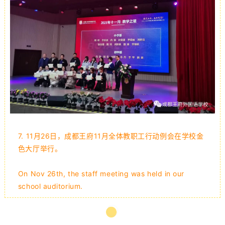
7.
11月26日，成都王府11月全体教职工行动例会在学校金
色大厅举行。
On Nov 26th, the staff meeting was held in our
school auditorium.