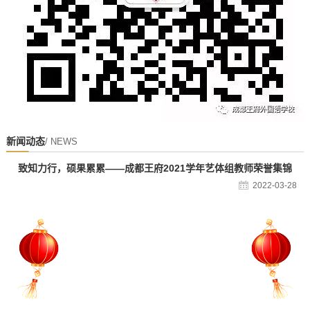
新闻动态
/ NEWS
致知力行，硕果累累——成都王府2021学年艺体组教师荣誉集锦
2022-03-28