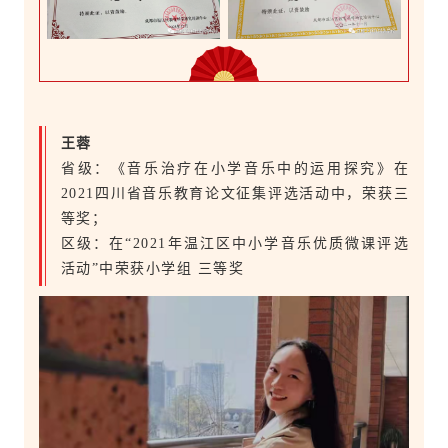
王蓉
省级：《音乐治疗在小学音乐中的运用探究》在
2021四川省音乐教育论文征集评选活动中，荣获三
等奖；
区级：在“2021年温江区中小学音乐优质微课评选
活动”中荣获小学组 三等奖