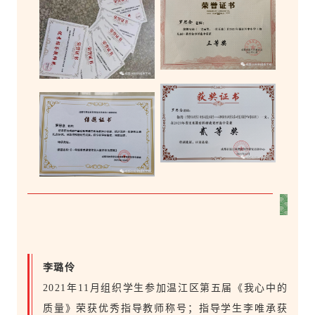
李璐伶
2021年11月组织学生参加温江区第五届《我心中的
质量》荣获优秀指导教师称号；指导学生李唯承获