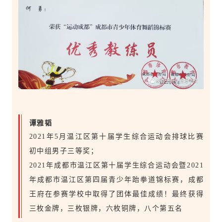
谭雅韬
2021年5月温江区第十届学生综合运动会排球比赛
初中组男子三等奖；
2021年成都市温江区第十届学生综合运动会暨2021
年成都市温江区第四届青少年跆拳道锦标赛，成都
王府在参赛学校中取得了团体最佳成绩！最终获得
三枚金牌，三枚银牌，六枚铜牌，八个第五名