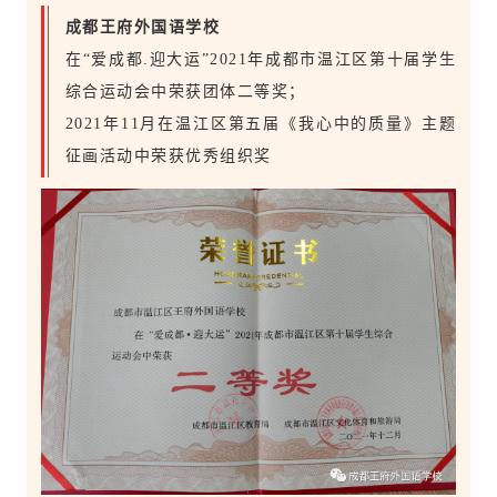
成都王府外国语学校
在“爱成都.迎大运”2021年成都市温江区第十届学生
综合运动会中荣获团体二等奖；
2021年11月在温江区第五届《我心中的质量》主题
征画活动中荣获优秀组织奖