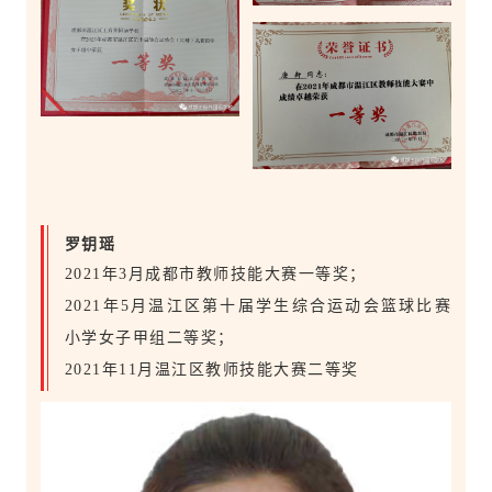
罗钥瑶
2021年3月成都市教师技能大赛一等奖；
2021年5月温江区第十届学生综合运动会篮球比赛
小学女子甲组二等奖；
2021年11月温江区教师技能大赛二等奖