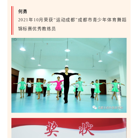
何勇
2021年10月荣获“运动成都”成都市青少年体育舞蹈
锦标赛优秀教练员