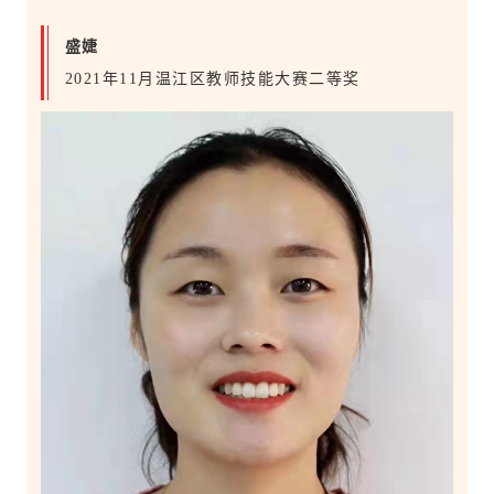
盛婕
2021年11月温江区教师技能大赛二等奖