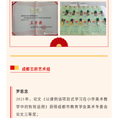
成都王府艺术组
罗思念
2021年，论文《以课例谈项目式学习在小学美术教
学中的有效运用》获得成都市教育学会美术专委会
论文三等奖；