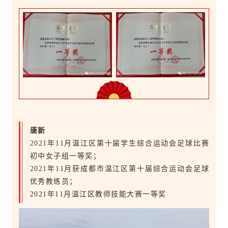
唐新
2021年11月温江区第十届学生综合运动会足球比赛
初中女子组一等奖；
2021年11月获成都市温江区第十届综合运动会足球
优秀教练员；
2021年11月温江区教师技能大赛一等奖