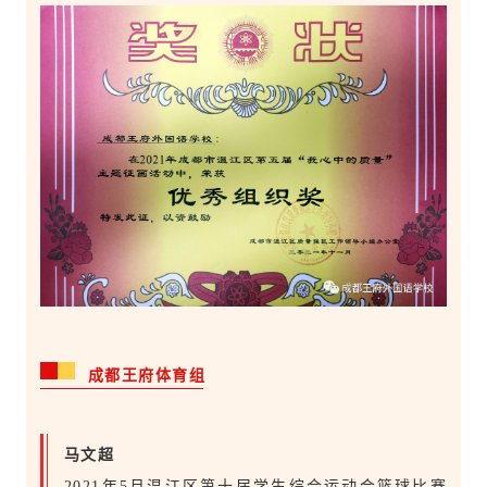
成都王府体育组
马文超
2021年5月温江区第十届学生综合运动会篮球比赛