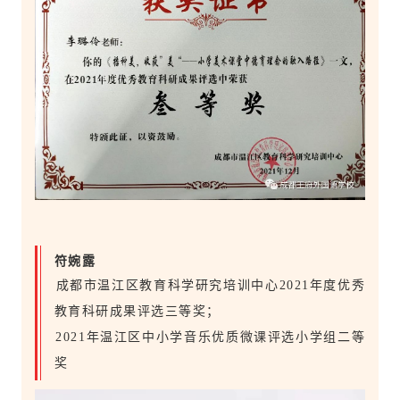
符婉露
️成都市温江区教育科学研究培训中心2021年度优秀
教育科研成果评选三等奖；
️2021年温江区中小学音乐优质微课评选小学组二等
奖