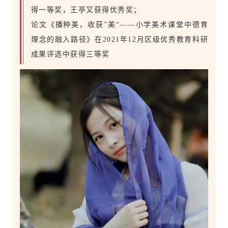
得一等奖，王亭又获得优秀奖；
论文《播种美，收获”美“——小学美术课堂中德育
理念的融入路径》在2021年12月区级优秀教育科研
成果评选中获得三等奖