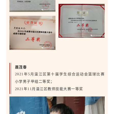
聂茂春
2021年5月温江区第十届学生综合运动会篮球比赛
小学男子甲组二等奖；
2021年11月温江区教师技能大赛一等奖