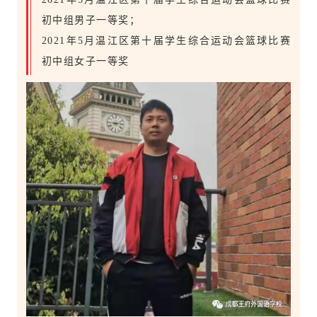
初中组男子一等奖；
2021年5月温江区第十届学生综合运动会篮球比赛
初中组女子一等奖