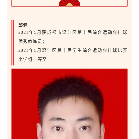
邱健
2021年5月获成都市温江区第十届综合运动会排球
优秀教练员；
2021年5月温江区第十届学生综合运动会排球比赛
小学组一等奖