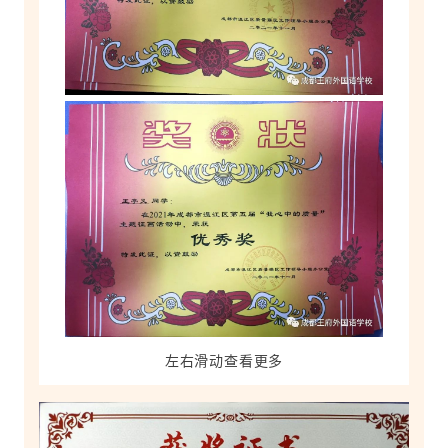
左右滑动查看更多