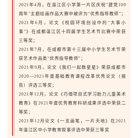
2021年4月，在温江区小学第一片区庆祝“建党100
周年”主题绘画作品大赛中被评为“优秀指导教师”；
2021年6月，论文《校园环境创设中的“大事小
事”》在成都温江区十四届学生艺术节比赛中荣获
三等奖；
2021年7月，在成都市第十三届中小学生艺术节荣
获艺术作品类“优秀指导教师”；
2021年9月，论文《我们一起数星星》荣获成都市
2020—2021年度基础教育课程改革优秀论文（报
告）评选三等奖；
2021年12月，论文《巧借项目式学习助力儿童美术
教育》在2021年度优秀教育科研成果评选中荣获二
等奖；
2021年12月论文《一支画笔，一片天地》在2021
年温江区中小学教育叙事评选中荣获三等奖