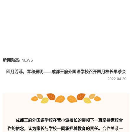
新闻动态
/ NEWS
四月芳菲，春和景明——成都王府外国语学校召开四月校长早茶会
2022-04-20
成都王府外国语学校在管小波校长的带领下一直坚持家校合
作的信念，认为家长与学校一同承担着教育的责任。
合作关系一