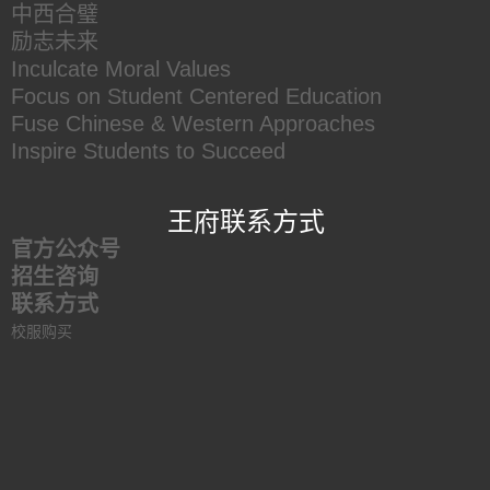
中西合璧
励志未来
Inculcate Moral Values
Focus on Student Centered Education
Fuse Chinese & Western Approaches
Inspire Students to Succeed
王府联系方式
官方公众号
招生咨询
联系方式
校服购买