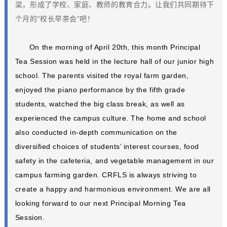
梁，形成了学校、家庭、教师的教育合力。让我们共同期待下
个月的“校长早茶会”吧！
On the morning of April 20th, this month Principal
Tea Session was held in the lecture hall of our junior high
school. The parents visited the royal farm garden,
enjoyed the piano performance by the fifth grade
students, watched the big class break, as well as
experienced the campus culture. The home and school
also conducted in-depth communication on the
diversified choices of students’ interest courses, food
safety in the cafeteria, and vegetable management in our
campus farming garden. CRFLS is always striving to
create a happy and harmonious environment. We are all
looking forward to our next Principal Morning Tea
Session.