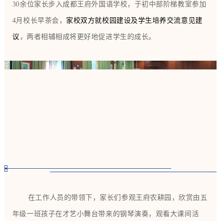
30余位家长步入成都王府外国语学校，于初中部阶梯教室参加
4月校长早茶会
，
家校双方就校园建设及学生培养交流意见建
议
，
两者相辅相成将更好地促进学生的成长。
在工作人员的带领下，家长们参观王府农耕园，欣赏由五
年级一班孩子在才艺小舞台带来的钢琴演奏，观看大课间活