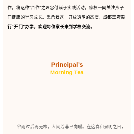
作，将这种“合作”之理念付诸于实践活动，家校一同关注孩子
们健康的学习成长。秉承着这一开放透明的态度，
成都王府实
行“开门”办学，欢迎每位家长来到学校交流。
Principal’s
Morning Tea
谷雨过后再无寒，人间芳菲已向暖。在这春和景明之日，