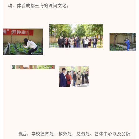
动，体验成都王府的课间文化。
随后，学校德育处、教务处、总务处、艺体中心以及品牌