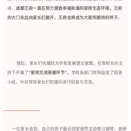
进，
成都王府一直在努力营造幸福和谐的家校生态环境，王府
的大门永远向家长们敞开，王府也将成为大家所期待的样子
。
随后，家长们也踊跃为学校发展建言献策。在管校长的主
持下开展了
“家校交流答疑环节”
。学校各部门领导组成了回答
小组，针对现场家长们的提问进行回复与交流。
家长谈到，自己的孩子最近回家居然主动练习钢琴，她表
一位