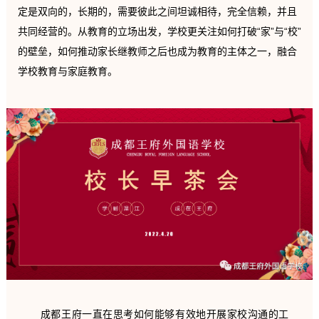
定是双向的，长期的，需要彼此之间坦诚相待，完全信赖，并且
共同经营的。从教育的立场出发，学校更关注如何打破“家”与“校”
的壁垒，如何推动家长继教师之后也成为教育的主体之一，融合
学校教育与家庭教育。
成都王府一直在思考如何能够有效地开展家校沟通的工