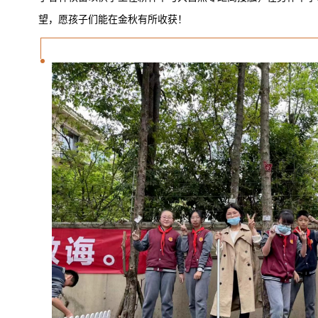
望，愿孩子们能在金秋有所收获！