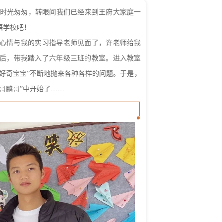
时光匆匆，转眼间我们已经来到王府大家庭一
语学校吧！
的心情与我的实习指导老师见面了，许老师给我
后，带我踏入了六年级三班的教室。进入教室
好奇宝宝”不断地抛来各种各样的问题。于是，
哥鹏哥”中开始了……