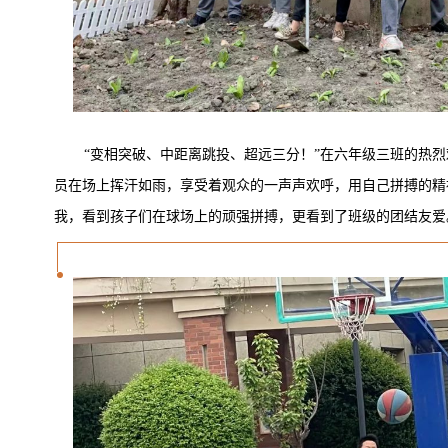
“变相突破、中距离跳投、超远三分！”在六年级三班的热
员在场上挥汗如雨，享受着观众的一声声欢呼，用自己拼搏的精
我，看到孩子们在球场上的顽强拼搏，更看到了班级的团结友爱