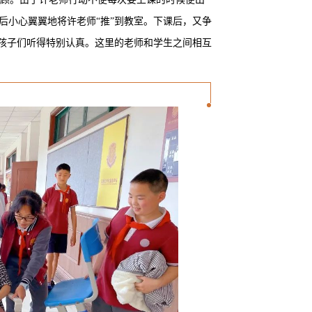
后小心翼翼地将许老师“推”到教室。下课后，又争
堂孩子们听得特别认真。这里的老师和学生之间相互