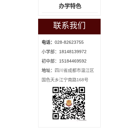
办学特色
联系我们
电话：
028-82623755
小学部：18148139972
初中部：15184469592
地址：
四川省成都市温江区
国色天乡江宁南路168号