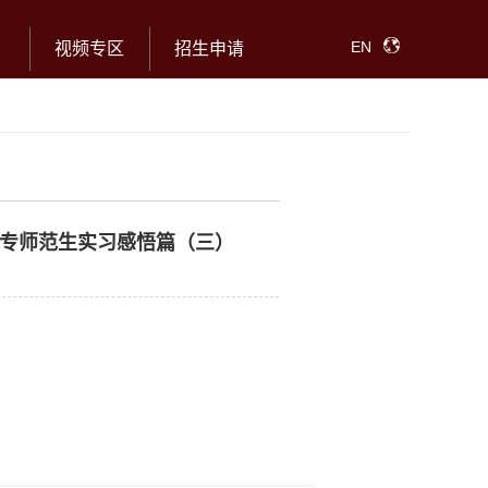
EN
视频专区
招生申请
专师范生实习感悟篇（三）