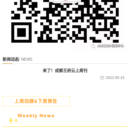
新闻动态
/ NEWS
来了！成都王府云上周刊
2022-05-15
上周回顾&下周预告
Weekly News