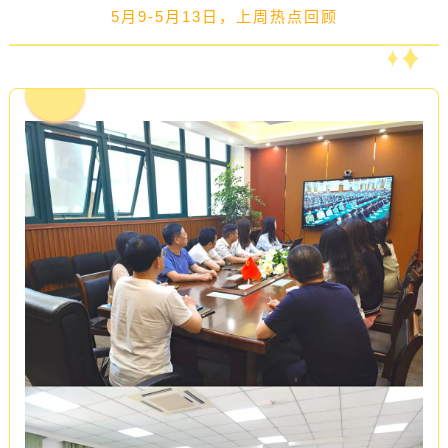
5月9-5月13日，上周热点回顾