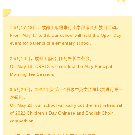
1.5月17-19日，成都王府将举行小学部家长开放日活动。
From May 17 to 19, our school will hold the Open Day
event for parents of elementary school.
2.
5月18日，成都王府召开5月校长早茶会
。
On May 18, CRFLS will conduct the May Principal
Morning Tea Session.
3.5月20日，2022年庆“六一”班级中英文合唱比赛进行第一
次彩排。
On May 20, our school will carry out the first rehearsal
of 2022 Children’s Day Chinese and English Choir
competition.