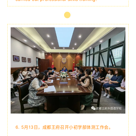
6. 5月13日，成都王府召开小初学部体测工作会
。