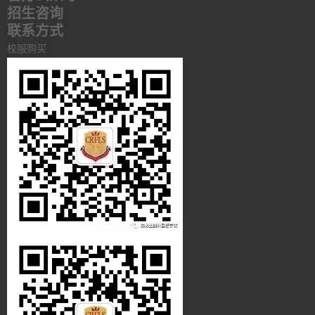
招生咨询
联系方式
校服购买