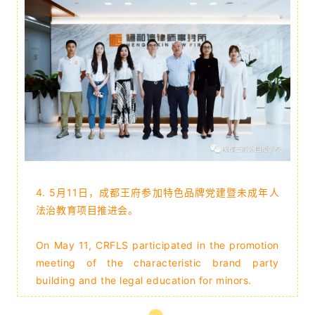
4.
5月11日，成都王府参加特色品牌党建暨未成年人
法治教育项目推进会。
On May 11, CRFLS participated in the promotion
meeting of the characteristic brand party
building and the legal education for minors.