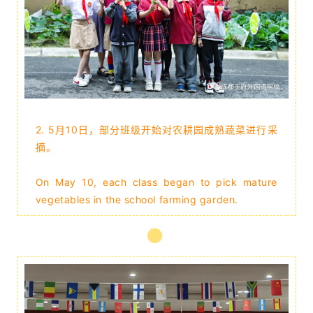
2.
5月10日，部分班级开始对农耕园成熟蔬菜进行采
摘
。
On May 10, each class began to pick mature
vegetables in the school farming garden.