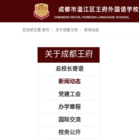
成都市温江区王府外国语学校
CHENGDU ROYAL FOREIGN LANGUAGE SCHOOL
您当前位置:
首页
关于成都王府
新闻动态
关于成都王府
总校长寄语
新闻动态
党建工会
办学章程
国际交流
校务公开