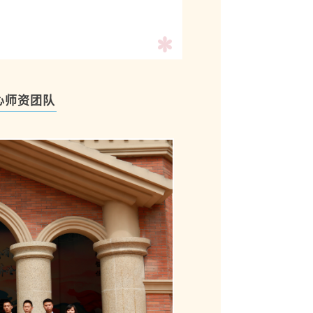
心师资团队