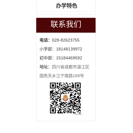
办学特色
联系我们
电话：
028-82623755
小学部：18148139972
初中部：15184469592
地址：
四川省成都市温江区
国色天乡江宁南路168号