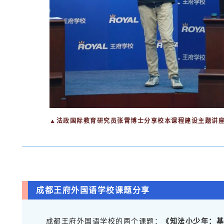
▲法政国际教育研究员张霄博士分享校本课程建设主题讲
成都王府外国语学校课题分享
成都王府外国语学校的两个课题：
《知法小少年：基