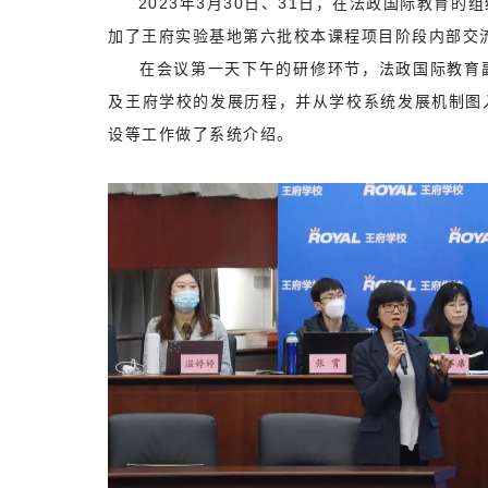
2023年3月30日、31日，在法政国际教育的
加了王府实验基地第六批校本课程项目阶段内部交
在会议第一天下午的研修环节，法政国际教育副
及王府学校的发展历程，并从学校系统发展机制图
设等工作做了系统介绍。