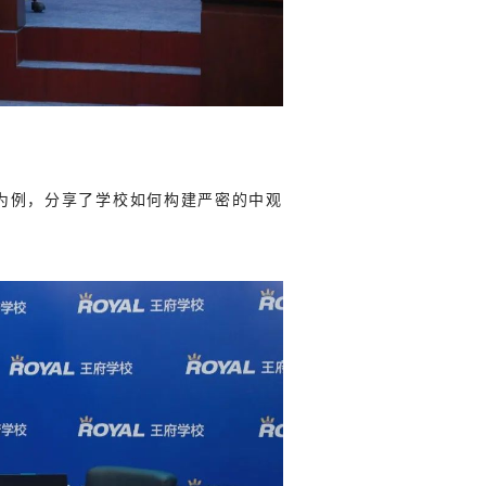
例，分享了学校如何构建严密的中观