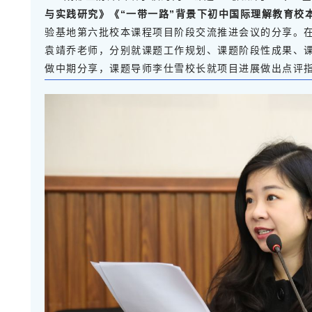
与实践研究》《“一带一路”背景下初中国际理解教育校
验基地第六批校本课程项目阶段交流推进会议的分享。在
袁靖乔老师，分别就课题工作规划、课题阶段性成果、
做中期分享，课题导师李仕雪校长就项目进展做出点评