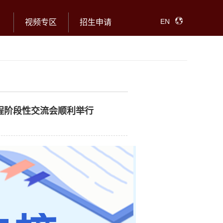
EN
视频专区
招生申请
程阶段性交流会顺利举行