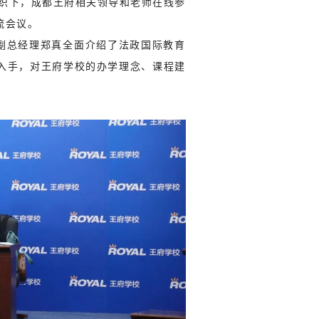
组织下，成都王府相关领导和老师在线参
流会议。
总经理郑真全面介绍了法政国际教育
入手，对王府学校的办学理念、课程建