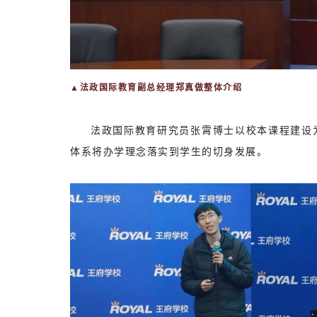
▲法政国际教育副总经理郑真做整体介绍
法政国际教育研究员张霄博士以校本课程建设为
体系将办学理念落实到学生的切身发展。