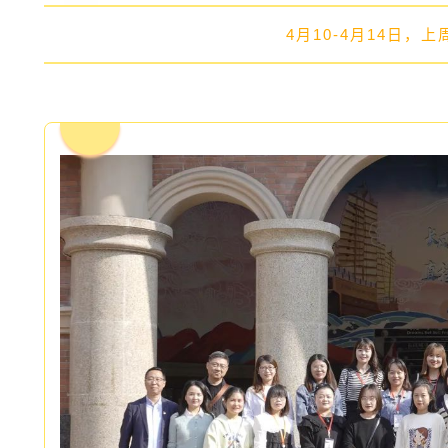
4月10-4月14日，