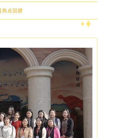
上周热点回顾