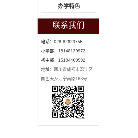
办学特色
联系我们
电话：
028-82623755
小学部：18148139972
初中部：15184469592
地址：
四川省成都市温江区
国色天乡江宁南路168号