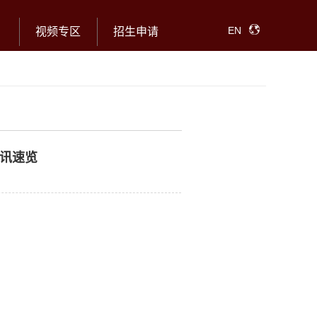
EN
视频专区
招生申请
讯速览