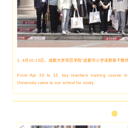
1.
4月10-13日，成都大学师范学院“成都市小学语数骨干教
From Apr 10 to 13, key teachers training course 
University came to our school for study.