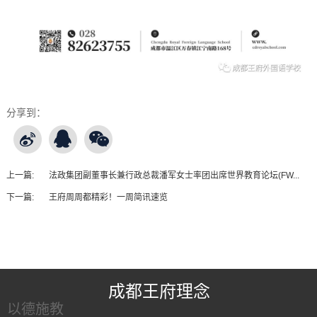
分享到：
上一篇:
法政集团副董事长兼行政总裁潘军女士率团出席世界教育论坛(FW...
下一篇:
王府周周都精彩！一周简讯速览
王府友情链接
成都王府理念
以德施教