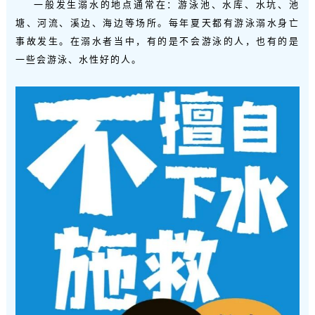
一般发生溺水的地点通常在：游泳池、水库、水坑、池
塘、河流、溪边、海边等场所。每年夏天都有游泳溺水身亡
事故发生。在溺水者当中，有的是不会游泳的人，也有的是
一些会游泳、水性好的人。