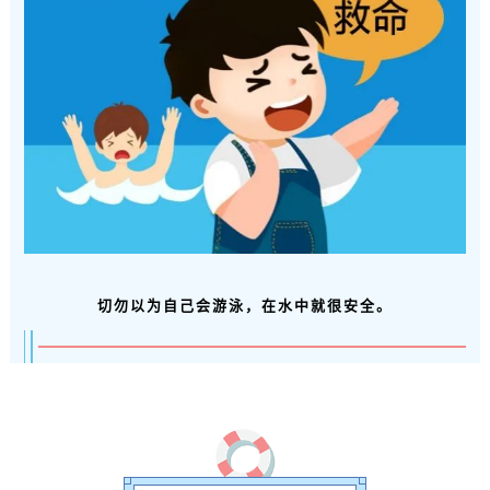
切勿以为自己会游泳，在水中就很安全。