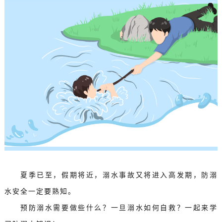
夏季已至，假期将近，溺水事故又将进入高发期，防溺
水安全一定要熟知。
预防溺水需要做些什么？一旦溺水如何自救？一起来学