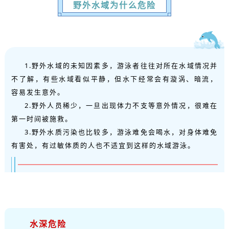
野外水域为什么危险
1.野外水域的未知因素多，游泳者往往对所在水域情况并
不了解，有些水域看似平静，但水下经常会有漩涡、暗流，
容易发生意外。
2.野外人员稀少，一旦出现体力不支等意外情况，很难在
第一时间被施救。
3.野外水质污染也比较多，游泳难免会喝水，对身体难免
有害处，有过敏体质的人也不适宜到这样的水域游泳。
水深危险