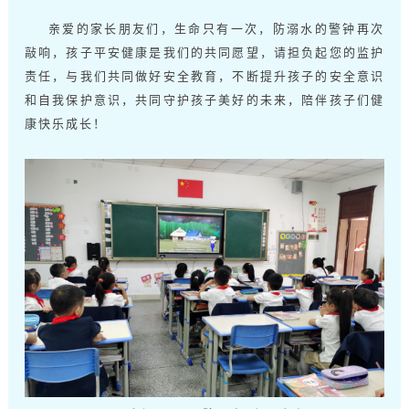
亲爱的家长朋友们，生命只有一次，防溺水的警钟再次
敲响，孩子平安健康是我们的共同愿望，请担负起您的监护
责任，与我们共同做好安全教育，不断提升孩子的安全意识
和自我保护意识，共同守护孩子美好的未来，陪伴孩子们健
康快乐成长！