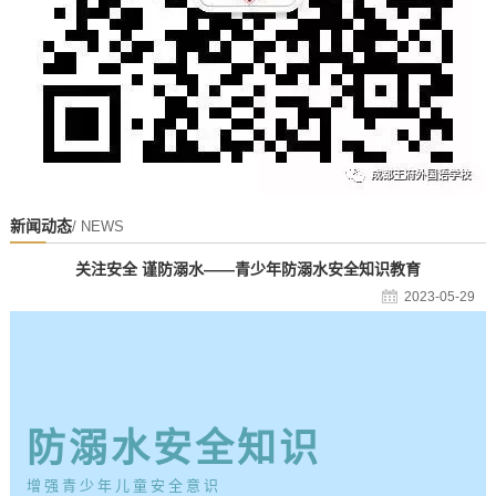
新闻动态
/ NEWS
关注安全 谨防溺水——青少年防溺水安全知识教育
2023-05-29
防溺水安全知识
增强青少年儿童安全意识