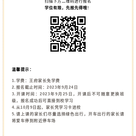
扫描下方二维码进行报名
学位有限，先报先得哦
！
温馨提示：
1.学费：王府家长免学费
2.报名截止时间：2023年9月24日
3.开课时间：2023年9月25日，开课后不可随意更换班
级，报名成功后可直接到校学习
4.从10月9日起，家长凭学习卡进校
5.请上课的家长们尽量选择绿色出行，开车出行的家长请
将爱车停到附近停车场