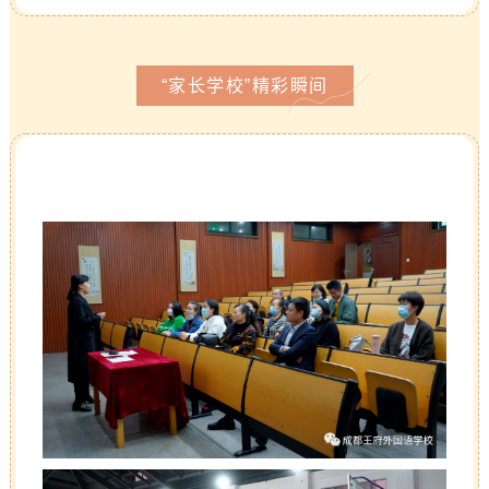
“家长学校”精彩瞬间