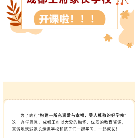
为了践行“
构建一所充满爱与幸福，受人尊敬的好学校
”
这一办学愿景，成都王府以大爱的胸怀、优质的教育资源，
真诚地欢迎家长走进学校和孩子们一起学习，一起成长！