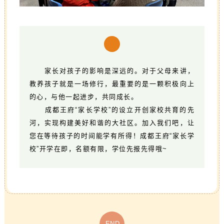
家长对孩子的影响是深远的。对于父母来讲，
教养孩子就是一场修行，最重要的是一颗积极向上
的心，与他一起进步，共同成长。
成都王府“家长学校”的设立开创家校共育的先
河，实现构建美好和谐的大社区。加入我们吧，让
您在等待孩子的时间能学有所得！成都王府“家长学
校”开学在即，名额有限，学位先报先得哦~
END