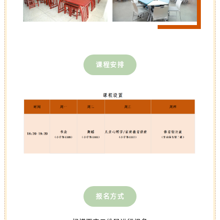
课程安排
报名方式