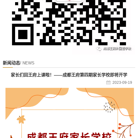
新闻动态
/ NEWS
家长们回王府上课啦！——成都王府第四期家长学校即将开学
2023-09-19