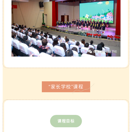
“家长学校”课程
课程目标