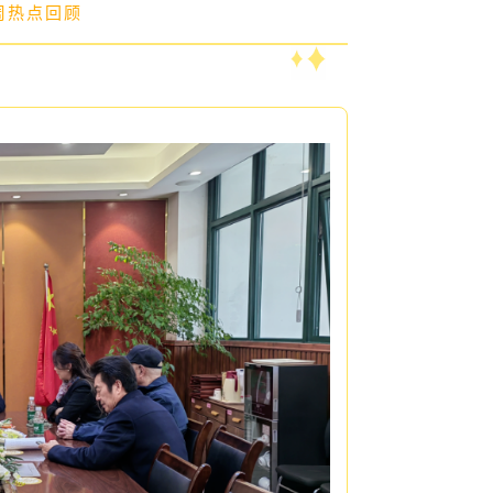
上周热点回顾