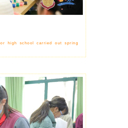
or high school carried out spring