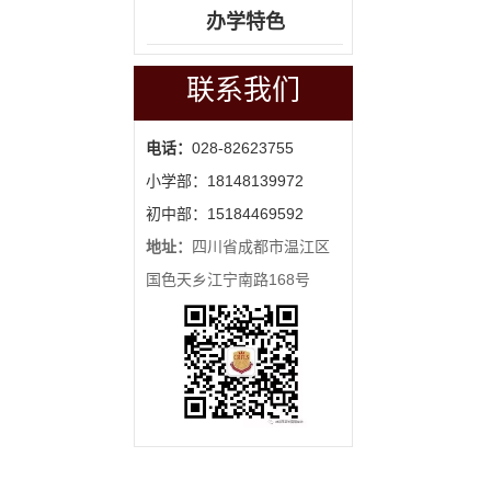
办学特色
联系我们
电话：
028-82623755
小学部：18148139972
初中部：15184469592
地址：
四川省成都市温江区
国色天乡江宁南路168号