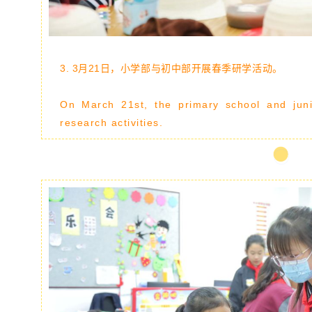
3. 3月21日，小学部与初中部开展春季研学活动。
On March 21st, the primary school and juni
research activities.