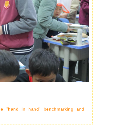
the "hand in hand" benchmarking and