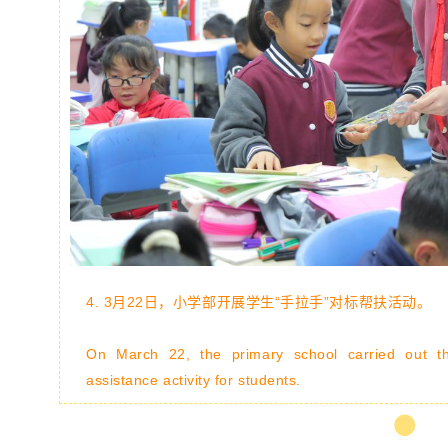
4.
3月22日，
小学部开展学生“手拉手”对标帮扶活动。
On March 22, the primary school carried out 
assistance activity for students.