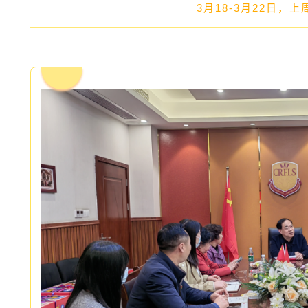
3月18-3月22日，