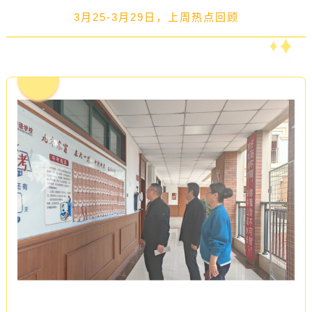
3月25-3月29日，上周热点回顾