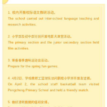
1. 校内开展校际语文教研活动。
The school carried out inter-school language teaching and
research activities.
2. 小学部及初中部分别开展电影大课堂活动。
The primary section and the junior secondary section held
film activities.
3. 筹备春季趣味运动会活动。
Prepare for the spring fun games.
4. 4月2日，学校教职工篮球队访问鹏程小学并开展友谊赛。
On April 2, the school staff basketball team visited
Pengcheng Primary School and held a friendly match.
5. 做好清明假期的值班安排。