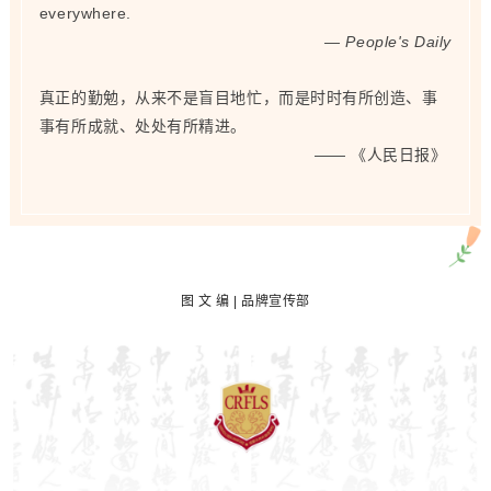
everywhere.
— People's Daily
真正的勤勉，从来不是盲目地忙，而是时时有所创造、事
事有所成就、处处有所精进。
—— 《人民日报》
图
文 编 | 品牌宣传部