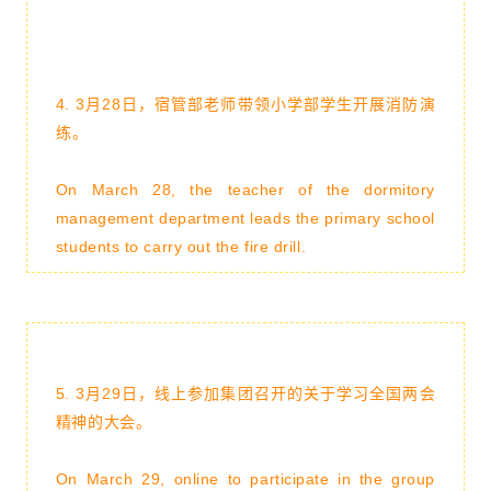
4.
3月28日，宿管部老师带领小学部学生开展消防演
练
。
On March 28, the teacher of the dormitory
management department leads the primary school
students to carry out the fire drill.
5.
3月29日，线上参加集团召开的关于学习全国两会
精神的大会。
On March 29, online to participate in the group