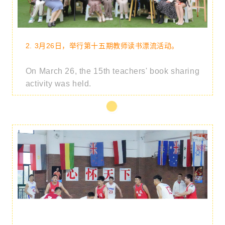
2. 3月26日，举行第十五期教师读书漂流活动。
On March 26, the 15th teachers' book sharing
activity was held.