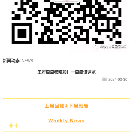
新闻动态
/ NEWS
王府周周都精彩！一周简讯速览
2024-03-30
上周回顾&下周预告
Weekly News