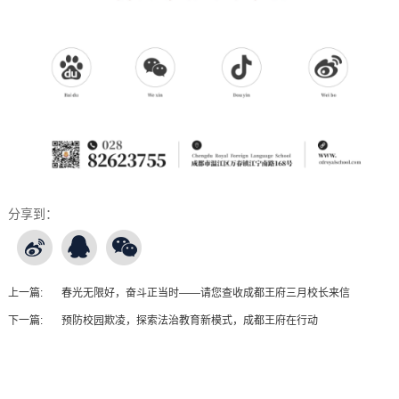
分享到：
上一篇:
春光无限好，奋斗正当时——请您查收成都王府三月校长来信
下一篇:
预防校园欺凌，探索法治教育新模式，成都王府在行动
王府友情链接