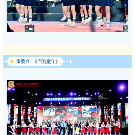
家委会 《回到童年》