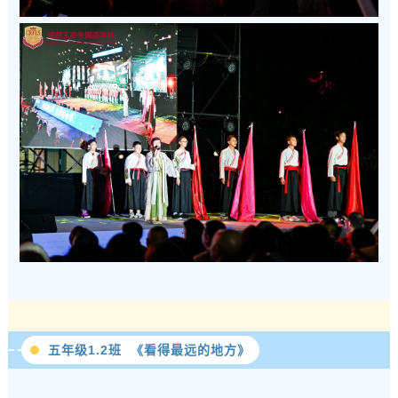
五年级1.2班 《看得最远的地方》