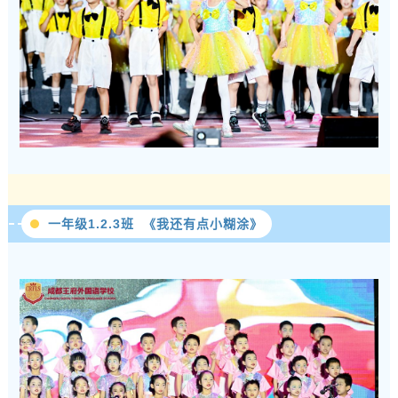
一年级1.2.3班 《我还有点小糊涂》