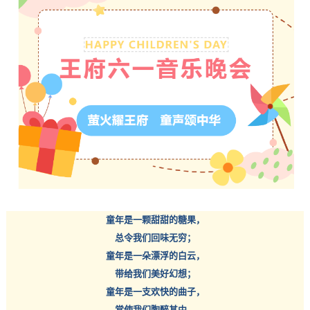
童年是一颗甜甜的糖果，
总令我们回味无穷；
童年是一朵漂浮的白云，
带给我们美好幻想；
童年是一支欢快的曲子，
常使我们陶醉其中。