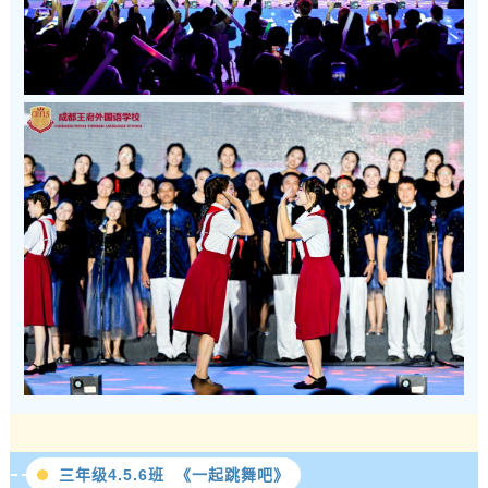
三年级4.5.6班 《一起跳舞吧》