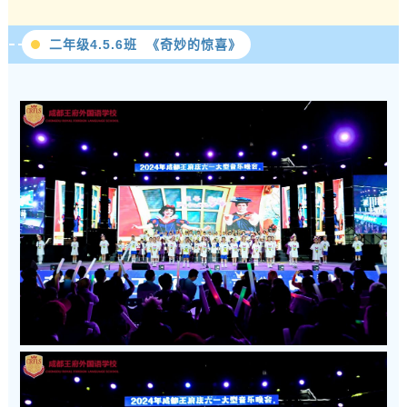
二年级4.5.6班 《奇妙的惊喜》