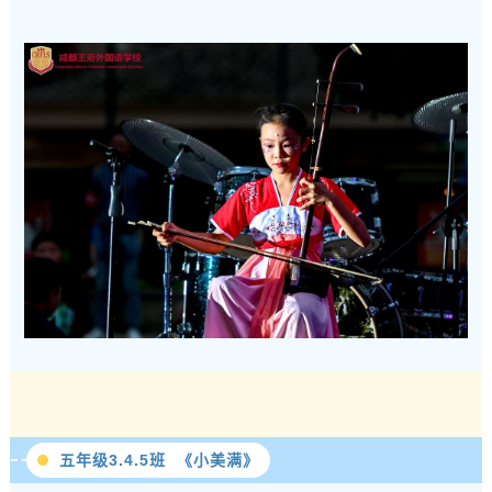
五年级3.4.5班 《小美满》