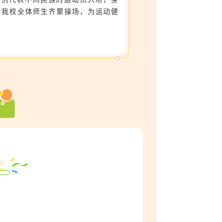
。我校全体师生齐聚操场，为运动健
S