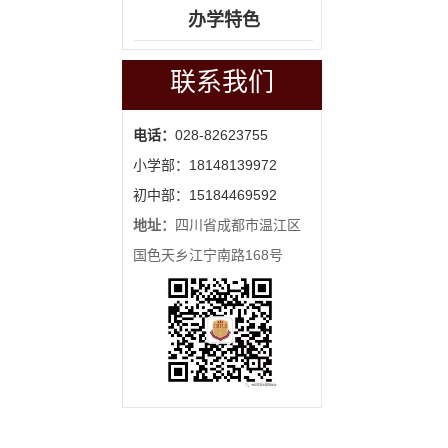
办学特色
联系我们
电话：
028-82623755
小学部：18148139972
初中部：15184469592
地址：
四川省成都市温江区
国色天乡江宁南路168号