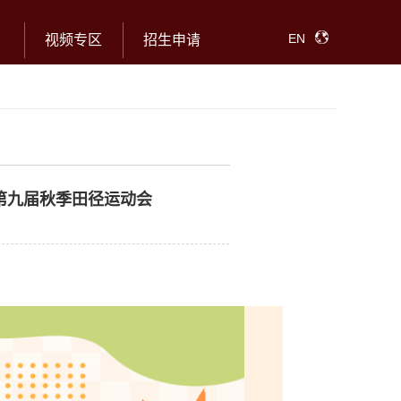
EN
视频专区
招生申请
第九届秋季田径运动会