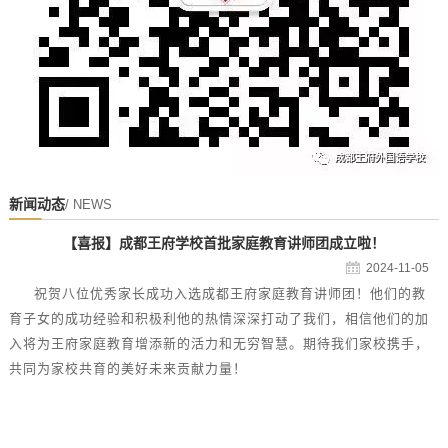
新闻动态
/ NEWS
【喜报】成都王府学校首批家庭教育讲师团成立啦！
2024-11-05
祝贺八位优秀家长成功入选成都王府家庭教育讲师团！他们的教
育子女的成功经验和积极利他的热情深深打动了我们，相信他们的加
入将为王府家庭教育增添新的活力和无穷智慧。期待我们家校携手，
共同为家校共育的美好未来贡献力量！