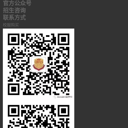
官方公众号
招生咨询
联系方式
校服购买