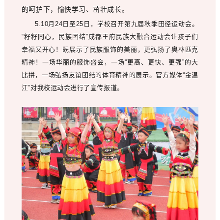
的呵护下，愉快学习、茁壮成长。
5.10月24日至25日，学校召开第九届秋季田径运动会。
“籽籽同心，民族团结”成都王府民族大融合运动会让孩子们
幸福又开心！既展示了民族服饰的美丽，更弘扬了奥林匹克
精神！一场华丽的服饰盛会，一场“更高、更快、更强”的大
比拼，一场弘扬友谊团结的体育精神的展示。官方媒体“金温
江”对我校运动会进行了宣传报道。