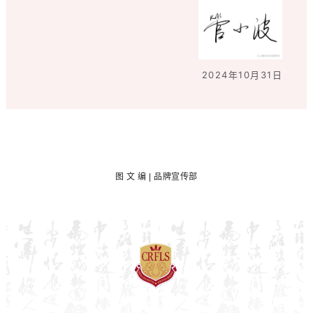
2024年10月31日
图
文 编 | 品牌宣传部