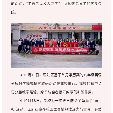
的活动，“老吾老以及人之老”，弘扬敬老爱老的优良传
统。
3.10月16日，温江区基于单元学历案的八年级英语
分层教学模式探究教研活动在我校举行。我校的初中英
语分层教学经验，给予与会者很好的示范引领作用。
4.10月18日，学校为一年级王府学子举办了“满月
礼”活动。王府孩童在校园里尽情释放活力与童真。在爱