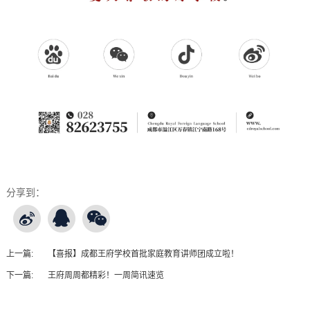
分享到：
上一篇:
【喜报】成都王府学校首批家庭教育讲师团成立啦！
下一篇:
王府周周都精彩！一周简讯速览