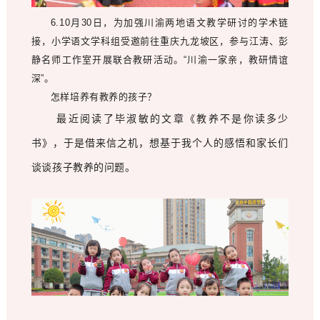
6.10月30日，为加强川渝两地语文教学研讨的学术链
接，小学语文学科组受邀前往重庆九龙坡区，参与江涛、彭
静名师工作室开展联合教研活动。“川渝一家亲，教研情谊
深”。
怎样培养有教养的孩子？
最近阅读了毕淑敏的文章《教养不是你读多少
书》，于是借来信之机，想基于我个人的感悟和家长们
谈谈孩子教养的问题。