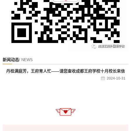
新闻动态
/ NEWS
丹桂满庭芳，王府育人忙——请您查收成都王府学校十月校长来信
2024-10-31