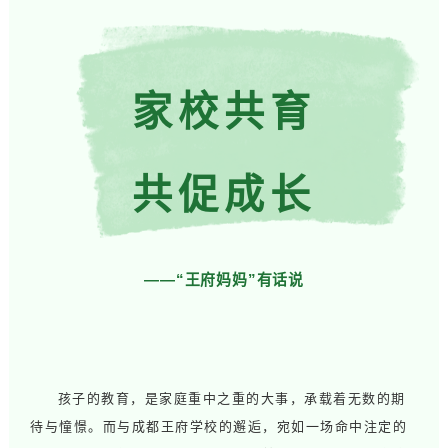
家校共育
共促成长
——“王府妈妈”有话说
孩子的教育，是家庭重中之重的大事，承载着无数的期
待与憧憬。而与成都王府学校的邂逅，宛如一场命中注定的