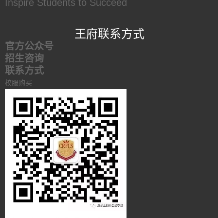
Inspire Students to Succeed
王府联系方式
官方公众号
招生咨询
联系方式
校服购买