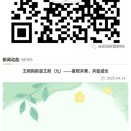
新闻动态
/ NEWS
王府妈妈说王府（九）——家校共育，共促成长
2025-04-14