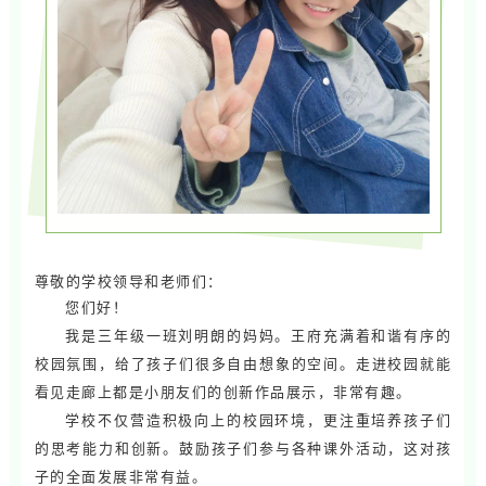
尊敬的学校领导和老师们：
您们好！
我是三年级一班刘明朗的妈妈。
王府充满着和谐有序的
校园氛围，给了孩子们很多自由想象的空间。走进校园就能
看见走廊上都是小朋友们的创新作品展示，非常有趣。
学校不仅营造积极向上的校园环境，更注重培养孩子们
的思考能力和创新。鼓励孩子们参与各种课外活动，这对孩
子的全面发展非常有益。