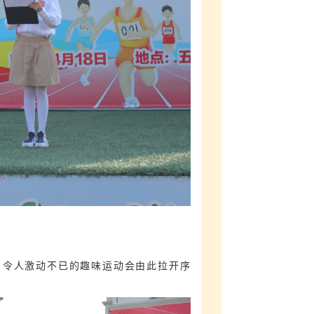
。令人激动不已的趣味运动会由此拉开序