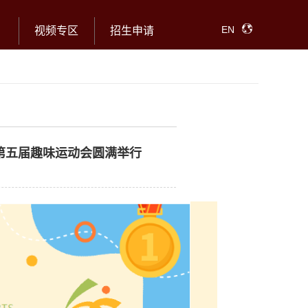
EN
视频专区
招生申请
第五届趣味运动会圆满举行