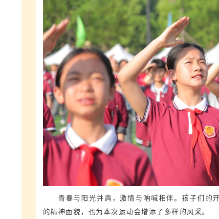
青春与阳光并肩，激情与呐喊相伴。孩子们的
的精神面貌，也为本次运动会增添了多样的风采。