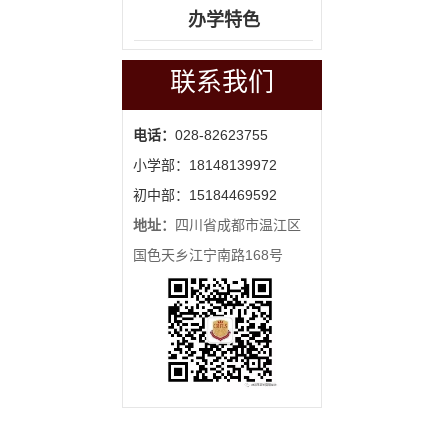
办学特色
联系我们
电话：
028-82623755
小学部：18148139972
初中部：15184469592
地址：
四川省成都市温江区
国色天乡江宁南路168号