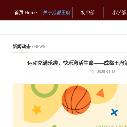
首页 Home
关于成都王府
初中部
小学部
新闻动态
/ NEWS
运动充满乐趣，快乐激活生命——成都王府
2025-04-18