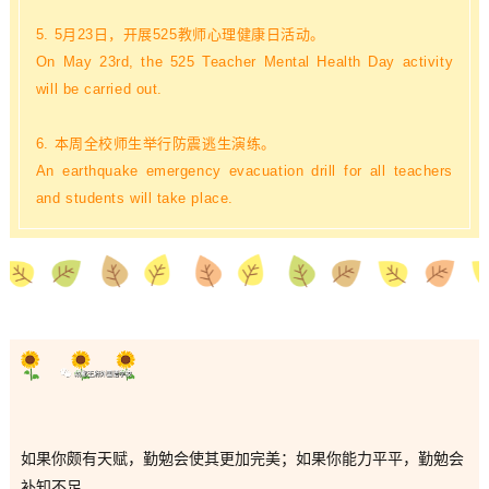
5. 5月23日，开展525教师心理健康日活动。
On May 23rd, the 525 Teacher Mental Health Day activity
will be carried out.
6. 本周全校师生举行防震逃生演练。
An earthquake emergency evacuation drill for all teachers
and students will take place.
如果你颇有天赋，勤勉会使其更加完美；如果你能力平平，勤勉会
补知不足。