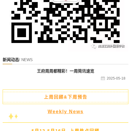
新闻动态
/ NEWS
王府周周都精彩！一周简讯速览
2025-05-18
上周回顾&下周预告
Weekly News
5月12-5月16日 上周热点回顾