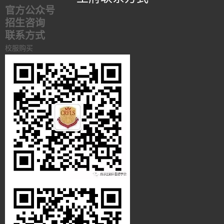
官方公众号
招生咨询
联系方式
校服购买