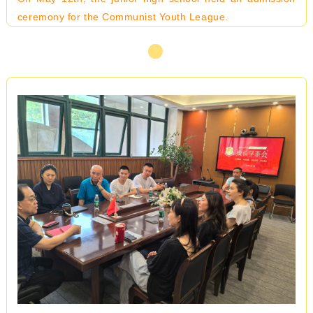
ceremony for the Communist Youth League.