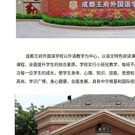
成都王府外国语学校以外语教学为中心，以语文特色阅读
课程，全面提升学生的综合素质。学校实行小班化教学，每班不
注每一位学生的成长，使学生身体、心理、知识、技能、思想和
高尚，学识广博，身心健康，全面发展，具有中华根基和国际视