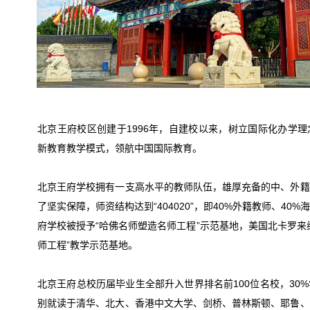
北京王府校区创建于1996年，自建校以来，树立国际化办学
新教育教学模式，领航中国国际教育。
北京王府学校拥有一支高水平的教师队伍，雄厚充备的中、外籍
了坚实保障，师资结构达到“404020”，即40%外籍教师、40
府学校被授予“哈佛名师塑造名师工程”示范基地，美国北卡罗来
师工程”教学示范基地。
北京王府总校历届毕业生全部升入世界排名前100位名校，30
别就读于清华、北大、香港中文大学、剑桥、普林斯顿、耶鲁、