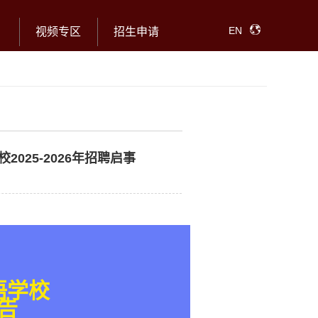
EN
视频专区
招生申请
025-2026年招聘启事
语学校
告