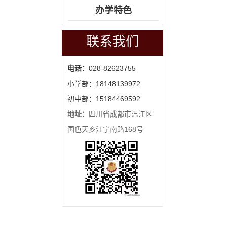
办学特色
联系我们
电话：
028-82623755
小学部：18148139972
初中部：15184469592
地址：
四川省成都市温江区
国色天乡江宁南路168号