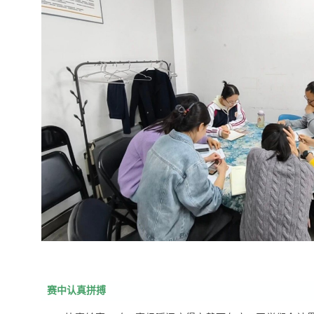
赛中认真拼搏