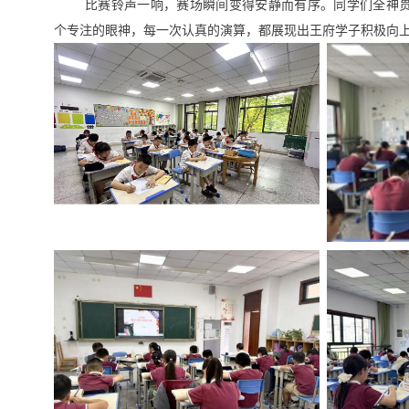
比赛铃声一响，赛场瞬间变得安静而有序。同学们全神
个专注的眼神，每一次认真的演算，都展现出王府学子积极向