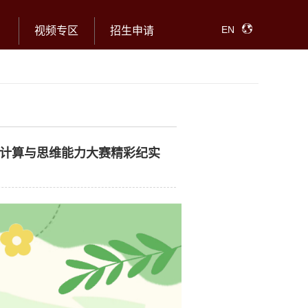
EN
视频专区
招生申请
数学计算与思维能力大赛精彩纪实