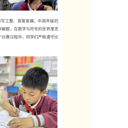
书写工整、答案准确；中高年级的
妙解题，在数字与符号的世界里灵
个比赛过程中，同学们严格遵守比