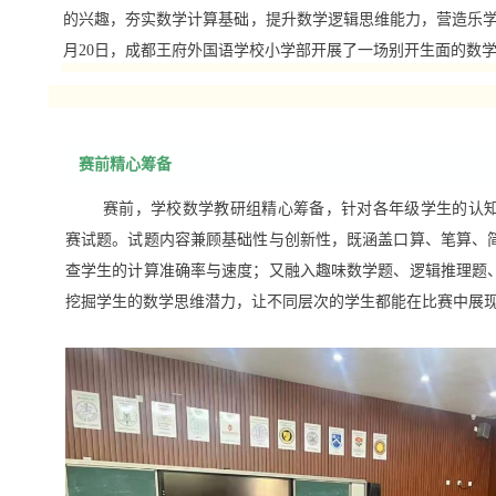
的兴趣，夯实数学计算基础，提升数学逻辑思维能力，营造乐学
月20日，成都王府外国语学校小学部开展了一场别开生面的数
赛前精心筹备
赛前，学校数学教研组精心筹备，针对各年级学生的认
赛试题。试题内容兼顾基础性与创新性，既涵盖口算、笔算、
查学生的计算准确率与速度；又融入趣味数学题、逻辑推理题
挖掘学生的数学思维潜力，让不同层次的学生都能在比赛中展