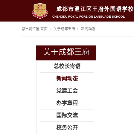
成都市温江区王府外国语学校
CHENGDU ROYAL FOREIGN LANGUAGE SCHOOL
您当前位置:
首页
关于成都王府
新闻动态
关于成都王府
总校长寄语
新闻动态
党建工会
办学章程
国际交流
校务公开