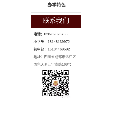
办学特色
联系我们
电话：
028-82623755
小学部：18148139972
初中部：15184469592
地址：
四川省成都市温江区
国色天乡江宁南路168号