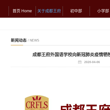
首页 Home
关于成都王府
初中部
小学部
新闻动态
/ NEWS
成都王府外国语学校向新冠肺炎疫情牺
2020-04-06