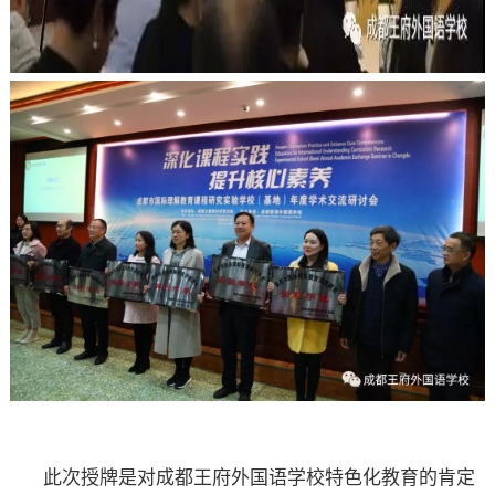
此次授牌是对成都王府外国语学校特色化教育的肯定