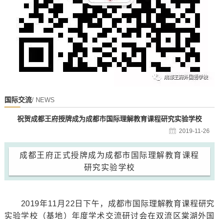
国际交流
/ NEWS
祝贺成都王府授牌成为成都市国际理解教育课程研究实验学校
2019-11-26
成都王府正式授牌成为成都市国际理解教育课程
研究实验学校
2019年11月22日下午，成都市国际理解教育课程研究
实验学校（基地）年度学术交流研讨会在双流区棠湖外国