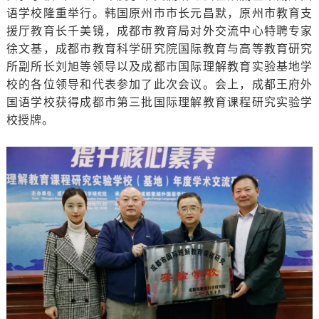
语学校隆重举行。韩国原州市市长元昌默，原州市教育支
援厅教育长千美镜，成都市教育局对外交流中心特聘专家
徐文基，成都市教育科学研究院国际教育与高等教育研究
所副所长刘旭等领导以及成都市国际理解教育实验基地学
校的各位领导和代表参加了此次会议。会上，成都王府外
国语学校获得成都市第三批国际理解教育课程研究实验学
校授牌。