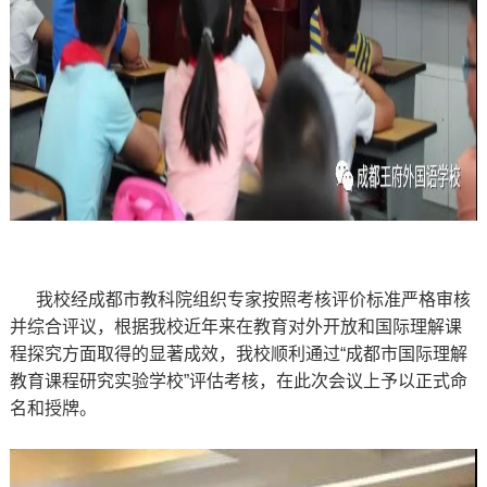
我校经
成都市教科院组织专家按照考核评价标准严格审核
并综合评议，根据我校近年来在教育对外开放和国际理解课
程探究方面取得的显著成效，我校顺利通过“成都市国际理解
教育课程研究实验学校”评估考核，在此次会议上予以正式命
名和授牌。