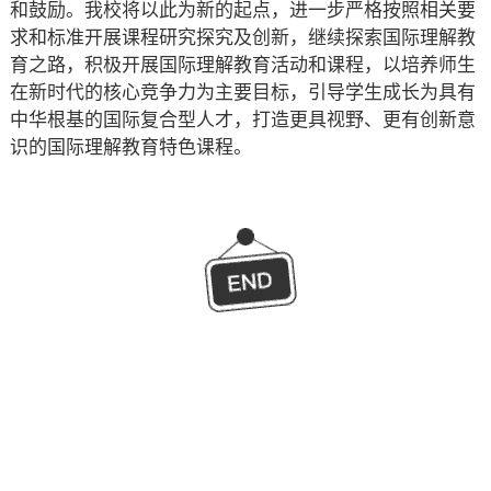
和鼓励。我校将以此为新的起点，进一步严格按照相关要
求和标准开展课程研究探究及创新，继续探索国际理解教
育之路，积极开展国际理解教育活动和课程，以培养师生
在新时代的核心竞争力为主要目标，引导学生成长为具有
中华根基的国际复合型人才，打造更具视野、更有创新意
识的国际理解教育特色课程。