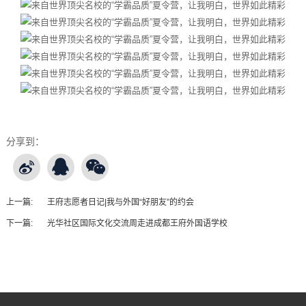
分享到：
上一篇:
王府志愿者日记|我与外国“好朋友”的约会
下一篇:
光华社区国际文化交流周走进成都王府外国语学校
王府友情链接