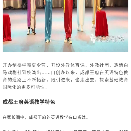
开办剑桥学霸夏令营，开设外教体育课、外教社团，邀请白
马戏剧社到校演出
……自创办以来，成都王府在英语特色教
育的道路上不断拓新，既引进来，也走出去，探索基础教育
国际化的更多可能性。
成都王府英语教学特色
在家长圈中，成都王府的英语教学有口皆碑。