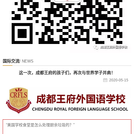
国际交流
/ NEWS
这一次，成都王府的孩子们，再次与世界学子并肩！
2020-05-15
“美国学校食堂是怎么处理厨余垃圾的？”