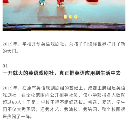
2019年，学校开创英语戏剧社，为孩子们读懂世界打开了新
的大门。
01
一开就火的英语戏剧社，真正把英语应用到生活中去
2019年，在原有英语戏剧剧组的基础上，成都王府组建英语
戏剧社，在全校范围内公开招募社员，仅小学部报名人数就
超过60人！于是，学校不得不组织选拔。初选、复选，学生
们不仅大秀英语，还秀才艺、秀演技、秀脑洞，整个校园很
是热闹了一阵。