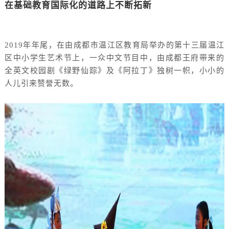
在基础教育国际化的道路上不断拓新
2019年年尾，在由成都市温江区教育局举办的第十三届温江
区中小学生艺术节上，一众中文节目中，由成都王府带来的
全英文校园剧《绿野仙踪》及《阿拉丁》独树一帜，小小的
人儿引来赞誉无数。