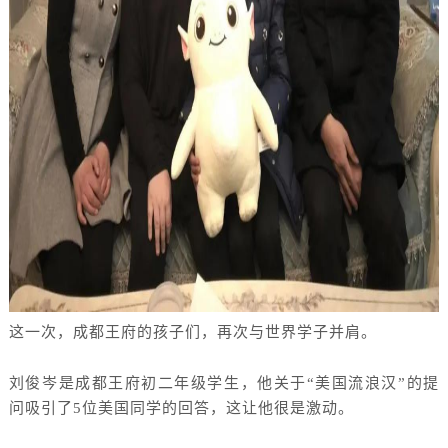
这一次，成都王府的孩子们，再次与世界学子并肩。
刘俊岑是成都王府初二年级学生，他关于
“美国流浪汉”的提
问吸引了5位美国同学的回答，这让他很是激动。