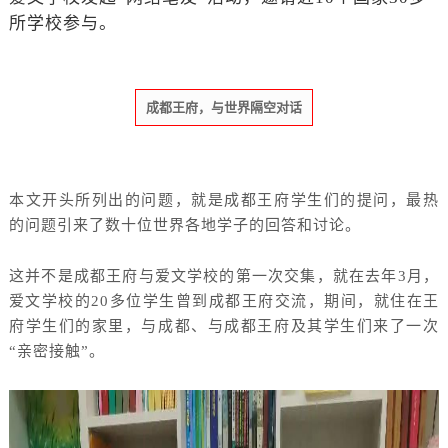
所学校参与。
成都王府，与世界隔空对话
本文开头所列出的问题，就是成都王府学生们的提问，最热
的问题引来了数十位世界各地学子的回答和讨论。
这并不是成都王府与爱文学校的第一次交集，就在去年
3月，
爱文学校的20多位学生曾到成都王府交流，期间，就住在王
府学生们的家里，与成都、与成都王府及其学生们来了一次
“亲密接触”。