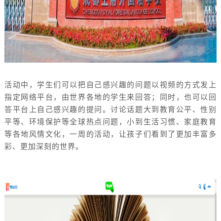
活动中，学生们可以把自己感兴趣的问题以视频的方式发上
指定网络平台，由世界各地的学生来回答；同时，也可以回
答平台上自己感兴趣的提问。讨论话题大到教育公平、性别
平等、环境保护等全球热点问题，小到生活习惯、家庭教育
等各地风情文化，一周的活动，让孩子们看到了更加丰富多
彩、更加深刻的世界。