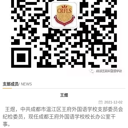
支部成员
/ NEWS
王煜
2021-12-02
王煜，中共成都市温江区王府外国语学校
支部委员会
纪检委员，现任成都王府外国语学校校长办公室干
事。