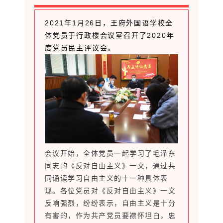
2021年1月26日，王府外国语学校全
体党员于行政楼会议室召开了2020年
度党员民主评议会。
会议开始，全体党员一起学习了毛泽东
同志的《反对自由主义》一文，通过共
同诵读学习自由主义的十一种具体表
现。各位党员对《反对自由主义》一文
反响强烈，纷纷表示，自由主义是十分
有害的，作为共产党员要襟怀坦白，忠