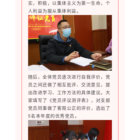
实，积极，以集体主义为第一生命，个
人利益为服从集体利益。
随后，全体党员逐次进行自我评价，党
员之间还做了相互批评、交流意见，提
出改进学习、工作方法的具体建议。大
家填写了《党员评议测评表》，对支部
党员同事做了客观公正的评价，选出了
5名本年度的优秀党员。