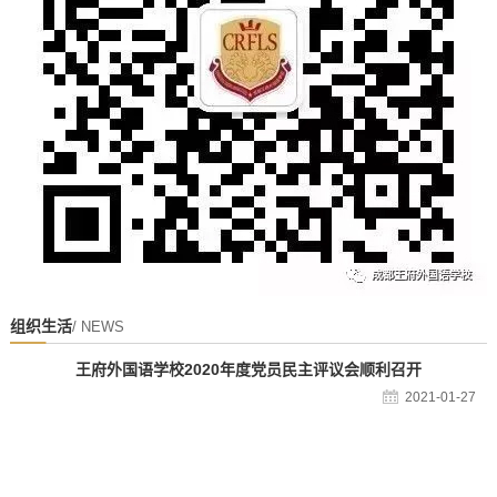
组织生活
/ NEWS
王府外国语学校2020年度党员民主评议会顺利召开
2021-01-27