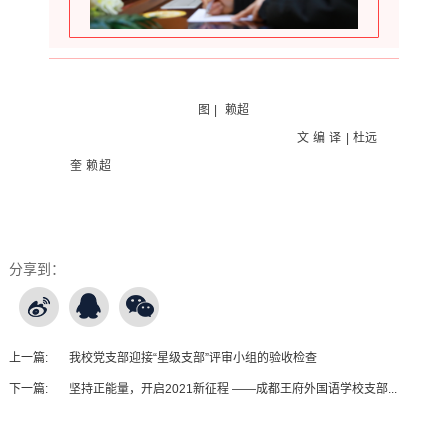
图 | 赖超
文 编 译 | 杜远
奎 赖超
分享到：
上一篇:
我校党支部迎接“星级支部”评审小组的验收检查
下一篇:
坚持正能量，开启2021新征程 ——成都王府外国语学校支部...