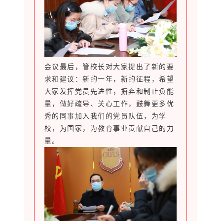
会议最后，管校长对大家提出了新的要
求和建议：新的一年，新的征程，希望
大家发挥党员先进性，摒弃和制止负能
量，做好疏导、关心工作，鼓舞更多优
秀的同事加入我们的党员队伍，为学
校，为国家，为教育事业贡献自己的力
量。