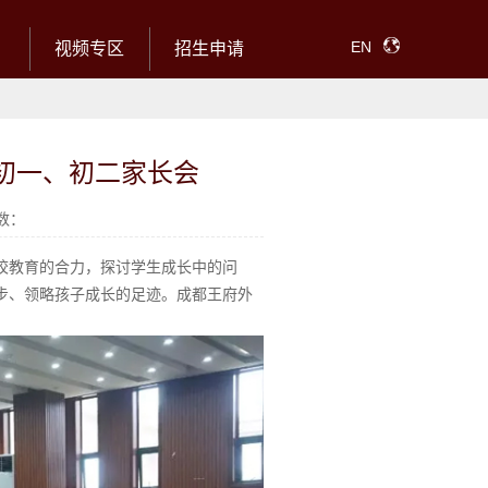
EN
视频专区
招生申请
初一、初二家长会
数：
校教育的合力，探讨学生成长中的问
步、领略孩子成长的足迹。成都王府外