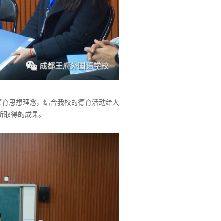
德育思想理念，结合我校的德育活动给大
所取得的成果。