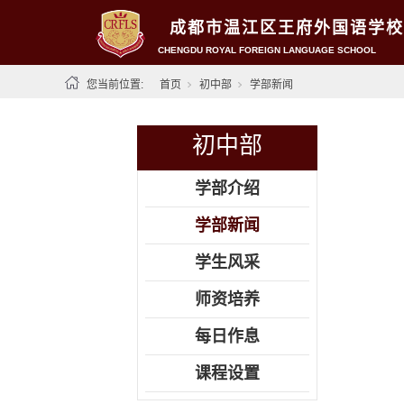
成都市温江区王府外国语学校
CHENGDU ROYAL FOREIGN LANGUAGE SCHOOL
您当前位置:
首页
初中部
学部新闻
初中部
学部介绍
学部新闻
学生风采
师资培养
每日作息
课程设置