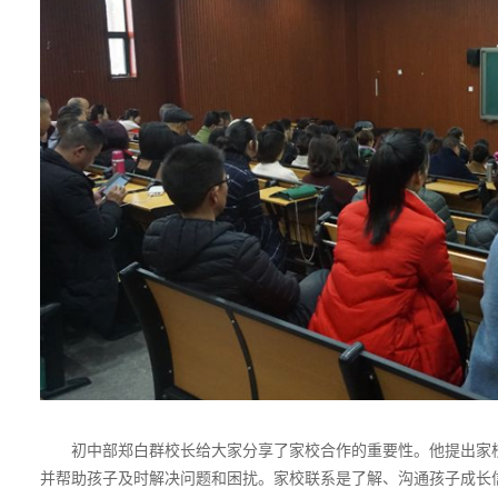
初中部郑白群校长给大家分享了家校合作的重要性。他提出家
并帮助孩子及时解决问题和困扰。家校联系是了解、沟通孩子成长