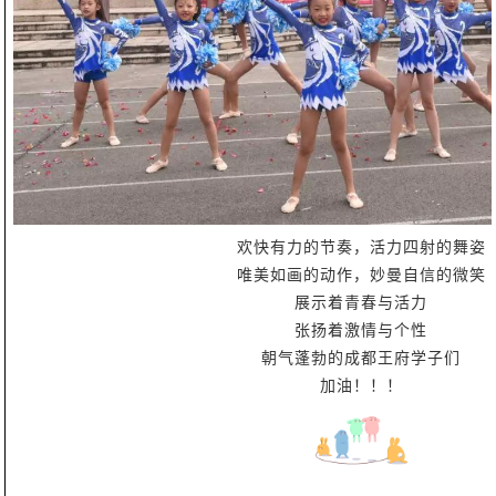
欢快有力的节奏，活力四射的舞姿
唯美如画的动作，妙曼自信的微笑
展示着青春与活力
张扬着激情与个性
朝气蓬勃的成都王府学子们
加油！！！