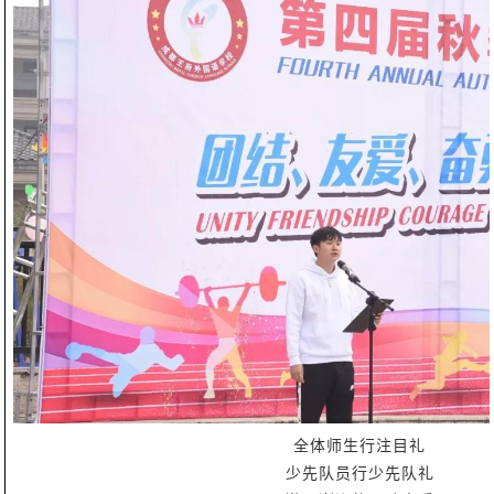
全体师生行注目礼
少先队员行少先队礼