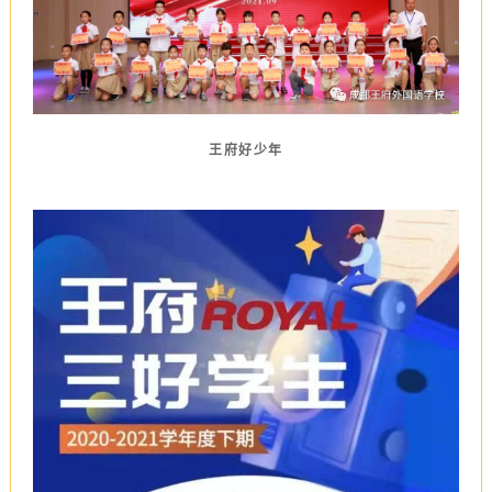
王府好少年