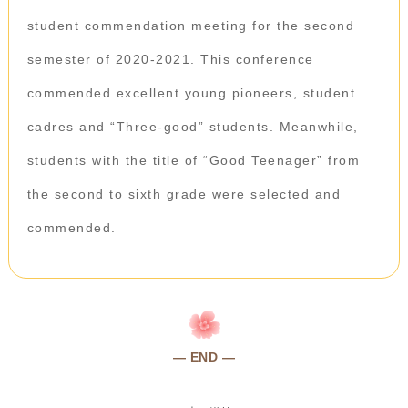
student commendation meeting for the second
semester of 2020-2021. This conference
commended excellent young pioneers, student
cadres and “Three-good” students. Meanwhile,
students with the title of “Good Teenager” from
the second to sixth grade were selected and
commended.
— END —