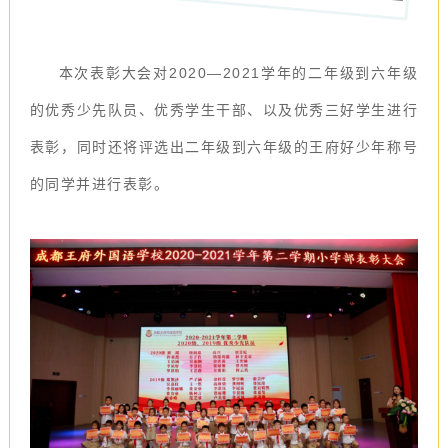
本次表彰大会对2020—2021学年的二年级到六年级
的优秀少先队员、优秀学生干部、以及优秀三好学生进行
表彰，同时还将评选出二年级到六年级的王府好少年称号
的同学并进行表彰。