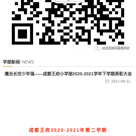
学部新闻
/ NEWS
鹰击长空少年强——成都王府小学部2020-2021学年下学期表彰大会
2021-09-11
成都王府2020-2021年第二学期