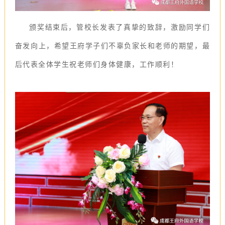
颁奖结束后，管校长发表了真挚的致辞，激励同学们
奋发向上，希望王府学子们不辜负家长和老师的期望，最
后代表全体学生祝老师们身体健康，工作顺利！