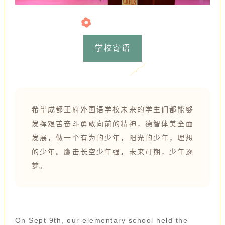
学校寄语
希望成都王府外国语学校未来的学生们都能够
发挥艰苦奋斗勇敢向前的精神，德智体美全面
发展，做一个有为的少年，阳光的少年，理想
的少年。鹰击长空少年强，未来可期，少年逐
梦。
On Sept 9th, our elementary school held the