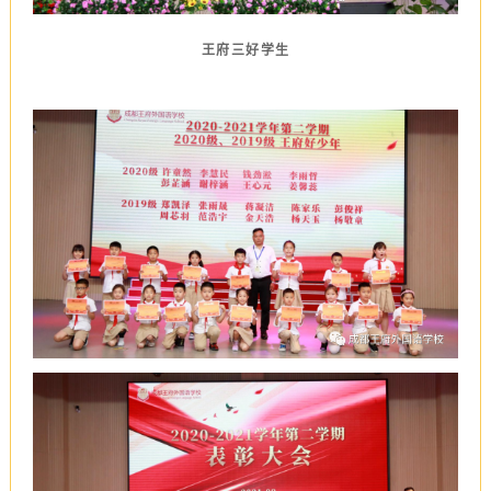
王府三好学生