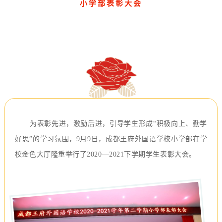
小学部表彰大会
为表彰先进，激励后进，引导学生形成“积极向上、勤学
好思”的学习氛围，9月9日，成都王府外国语学校小学部在学
校金色大厅隆重举行了2020—2021下学期学生表彰大会。