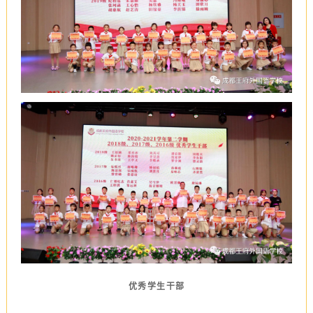
优秀学生干部