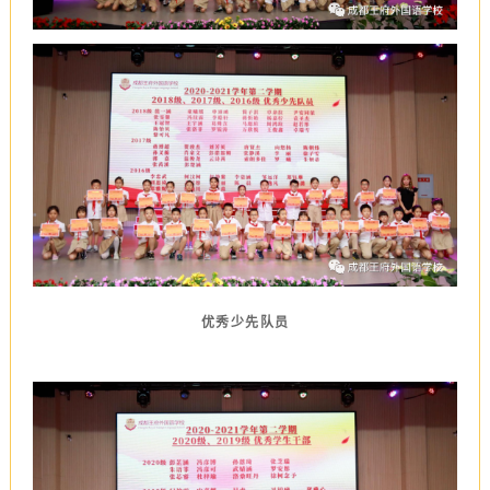
优秀少先队员