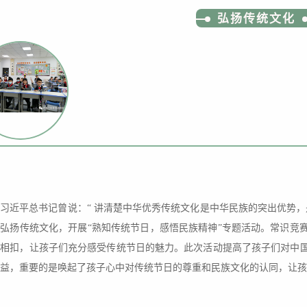
弘扬传统文化
习近平总书记曾说：“ 讲清楚中华优秀传统文化是中华民族的突出优势
弘扬传统文化，开展“熟知传统节日，感悟民族精神”专题活动。常识竞
环相扣，让孩子们充分感受传统节日的魅力。此次活动提高了孩子们对中
益，重要的是唤起了孩子心中对传统节日的尊重和民族文化的认同，让孩