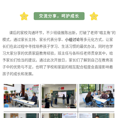
交流分享，呵护成长
课后的家校沟通环节，不少班级推陈出新，打破了老师“唱主角”的
模式，通过家长主持、家长代表分享、
小组讨论
等多元化方式，让家
长们在此过程中寻找培养孩子学习、生活习惯的最优办法，同时也学
习大家分享的优质家庭教育经验，班主任与各科任老师贯穿其中，给
予家长们恰当的建议。
通过此次开放日，家长们了解到自己在教育孩
子中的优势与不足，也明了
学校和家庭的相互配合程度会直接影响着
孩子的成长和发展。