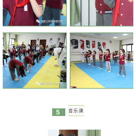
音乐课
5