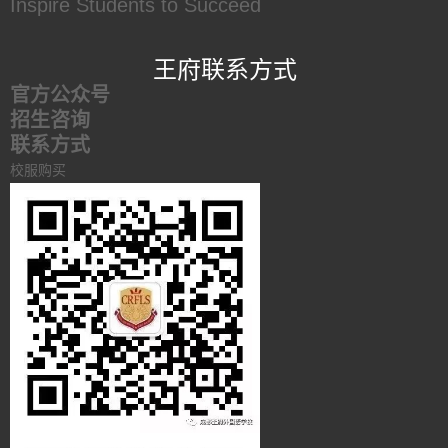
Inspire Students to Succeed
王府联系方式
官方公众号
招生咨询
联系方式
校服购买