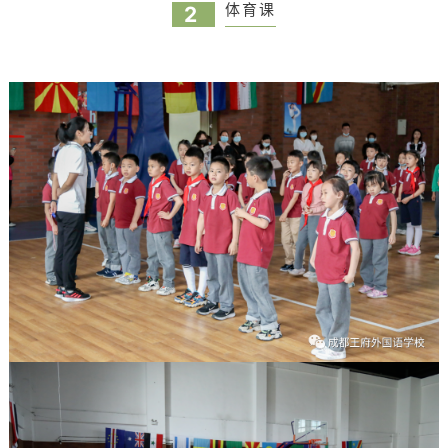
体育课
2