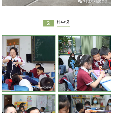
科学课
3