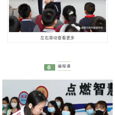
左右滑动查看更多
编程课
6