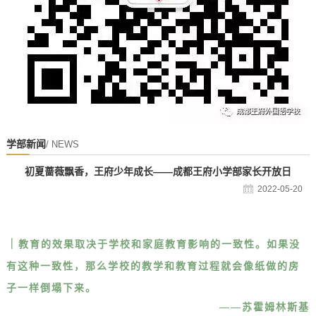
学部新闻
/ NEWS
初夏蔷薇飘香，王府少年成长——成都王府小学部家长开放日
2022-05-20
｜
教育的效果取决于学校和家庭教育影响的一致性。如果没
有这种一致性，那么学校的教学和教育过程就会像纸做的房
子一样倒塌下来。
——苏霍姆林斯基