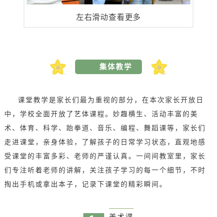
左右滑动查看更多
集体教学
课堂教学是家长们最为重视的部分，在本次家长开放日
中，学校全面开放了艺体课程。
妙趣横生、活动丰富的美
术、体育、
科学、
跆拳道、音乐、编程、舞蹈课等，家长们
走进课堂，亲身体验，了解孩子的日常学习状态，
直观地感
受课堂的丰富多彩、老师的严谨认真。
一间间教室里，家长
们专注听着老师的讲解，关注孩子学习的每一个细节，不时
掏出手机或拿出本子，记录下课堂的精彩瞬间。
美术课