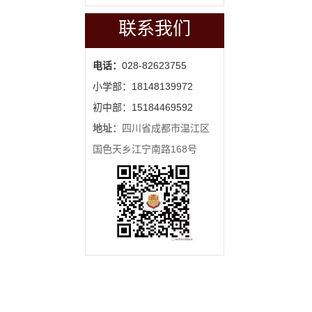
联系我们
电话：
028-82623755
小学部：18148139972
初中部：15184469592
地址：
四川省成都市温江区
国色天乡江宁南路168号