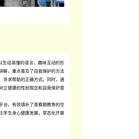
以生动易懂的语言、趣味互动的形
讲解，重点普及了自我保护的方法
、寻求帮助的正确方式。同时，通
树立健康的性别观念和自我保护意
平台，有效填补了青春期教育的空
注学生身心健康发展，常态化开展