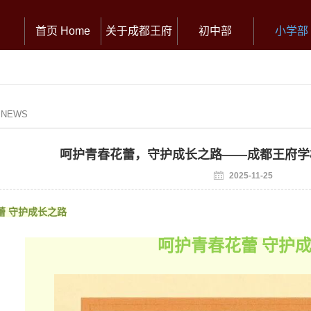
首页 Home
关于成都王府
初中部
小学部
/ NEWS
呵护青春花蕾，守护成长之路——成都王府学
2025-11-25
蕾 守护成长之路
呵护青春花蕾 守护