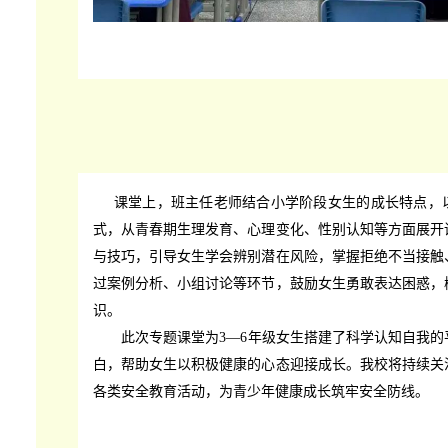
课堂上，班主任老师结合小学阶段女生的成长特点，
式，从青春期生理发育、心理变化、性别认知等方面展开
与技巧，引导女生学会辨别潜在风险，掌握拒绝不当接触
过案例分析、小组讨论等环节，鼓励女生勇敢表达困惑，
识。
此次专题课堂为3—6年级女生搭建了科学认知自我的
白，帮助女生以积极健康的心态迎接成长。我校将持续关
各类安全教育活动，为青少年健康成长筑牢安全防线。