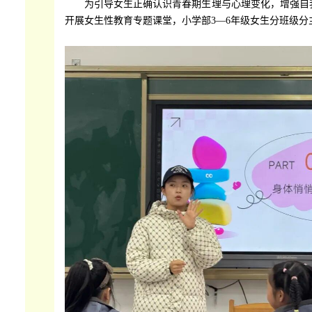
为引导女生正确认识青春期生理与心理变化，增强自我
开展女生性教育专题课堂，小学部3—6年级女生分班级分