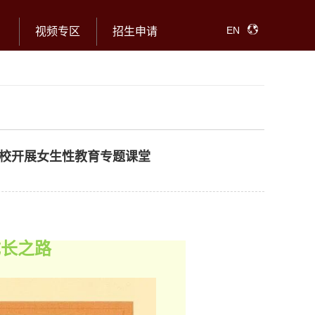
EN
视频专区
招生申请
校开展女生性教育专题课堂
成长之路