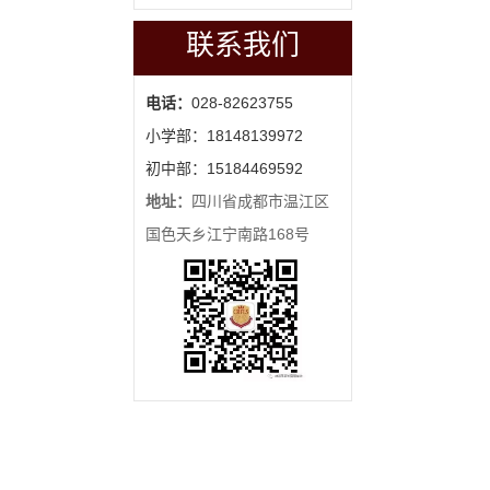
联系我们
电话：
028-82623755
小学部：18148139972
初中部：15184469592
地址：
四川省成都市温江区
国色天乡江宁南路168号