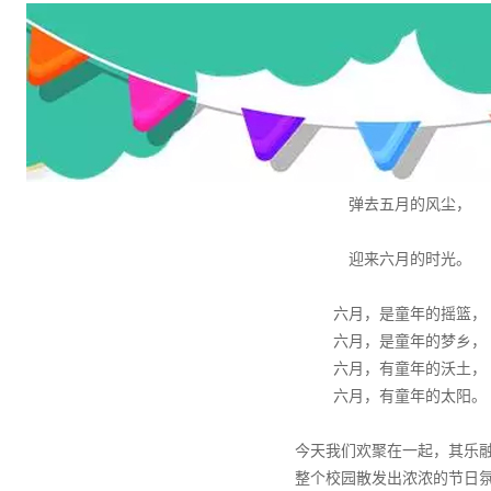
弹去五月的风尘，
迎来六月的时光。
六月，是童年的摇篮，
六月，是童年的梦乡，
六月，有童年的沃土，
六月，有童年的太阳。
今天我们欢聚在一起，其乐
整个校园散发出浓浓的节日