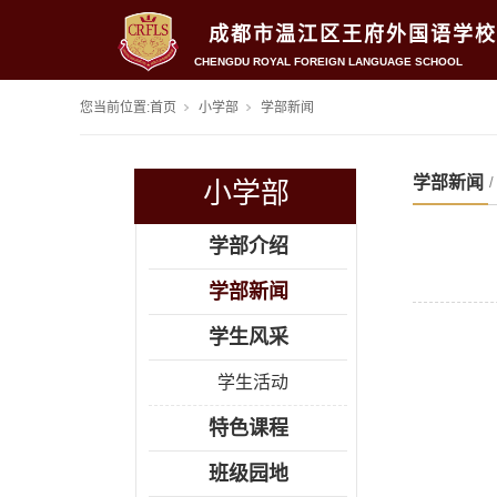
成都市温江区王府外国语学校
CHENGDU ROYAL FOREIGN LANGUAGE SCHOOL
您当前位置:
首页
小学部
学部新闻
学部新闻
小学部
学部介绍
学部新闻
学生风采
学生活动
特色课程
班级园地