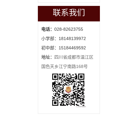
联系我们
电话：
028-82623755
小学部：18148139972
初中部：15184469592
地址：
四川省成都市温江区
国色天乡江宁南路168号