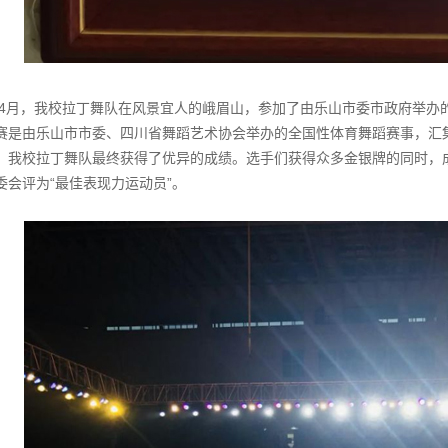
9年4月，我校拉丁舞队在风景宜人的峨眉山，参加了由乐山市委市政府举办的
赛是由乐山市市委、四川省舞蹈艺术协会举办的全国性体育舞蹈赛事，汇集
，我校拉丁舞队最终获得了优异的成绩。选手们获得众多金银牌的同时，成
委会评为“最佳表现力运动员”。