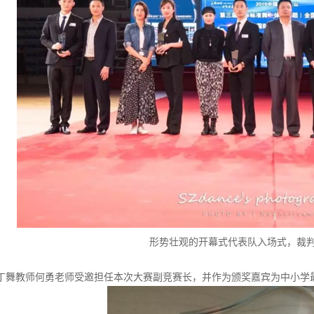
形势壮观的开幕式代表队入场式，裁
丁舞教师何勇老师受邀担任本次大赛副竞赛长，并作为颁奖嘉宾为中小学