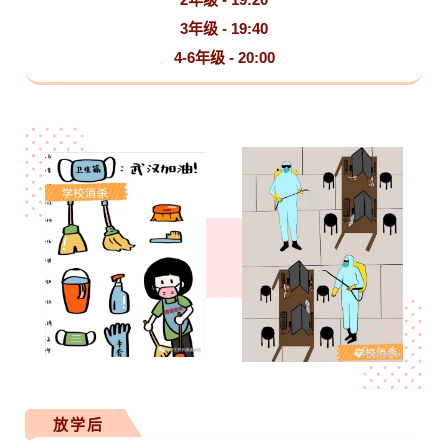
3年级 - 19:40
4-6年级 - 20:00
放学后