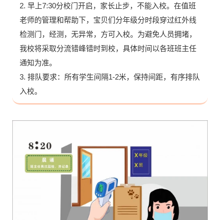
2. 早上7:30分校门开启，家长止步，不能入校。在值班
老师的管理和帮助下，宝贝们分年级分时段穿过红外线
检测门，经测，无异常，方可入校。为避免人员拥堵，
我校将采取分流错峰错时到校，具体时间以各班班主任
通知为准。
3. 排队要求：所有学生间隔1-2米，保持间距，有序排队
入校。