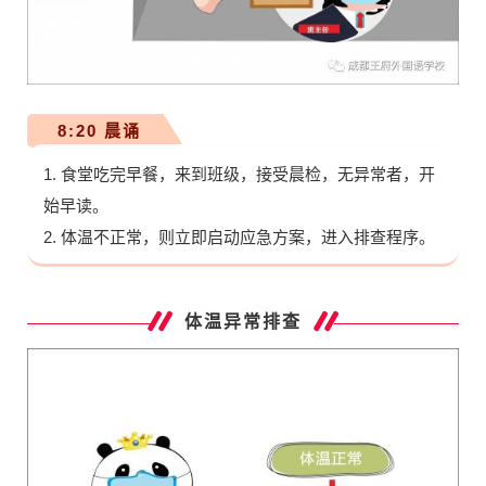
8:20 晨诵
1. 食堂吃完早餐，来到班级，接受晨检，无异常者，开
始早读。
2. 体温不正常，则立即启动应急方案，进入排查程序。
体温异常排查