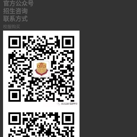
官方公众号
招生咨询
联系方式
校服购买