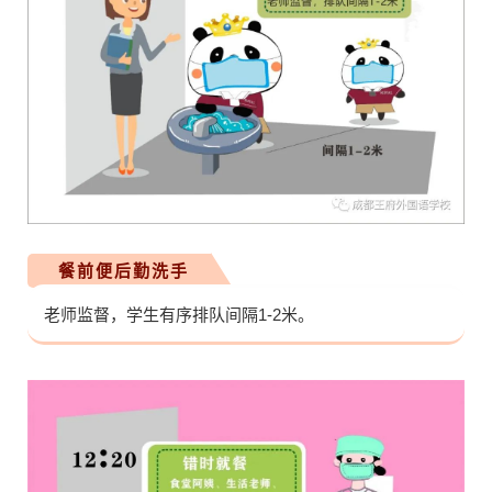
餐前便后勤洗手
老师监督，学生有序排队间隔1-2米。