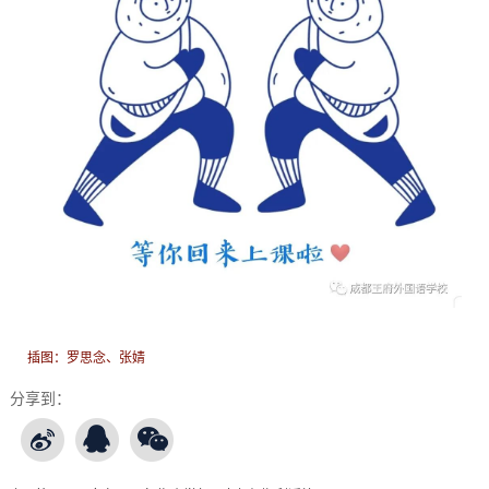
插图：罗思念、张婧
分享到：