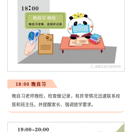
18:00 晚自习
晚自习老师晚检，检查做记录，有异常情况迅速联系校
医和班主任。并提醒家长、强调放学要求。