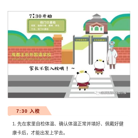
7:30 入校
1. 先在家里自检体温、确认体温正常并填好、佩戴好健
康卡后，才能出发上学去。