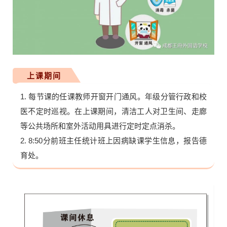
上课期间
1. 每节课的任课教师开窗开门通风。年级分管行政和校
医不定时巡视。在上课期间，清洁工人对卫生间、走廊
等公共场所和室外活动用具进行定时定点消杀。
2. 8:50分前班主任统计班上因病缺课学生信息，报告德
育处。