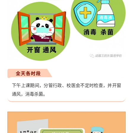
全天各时段
下午上课期间，分管行政、校医会不定时检查，并开窗
通风，消毒杀菌。