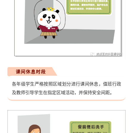
课间休息时段
各年级学生严格按照区域划分进行课间休息，值班行政
及教师引导学生在指定区域活动，并保持安全间距。