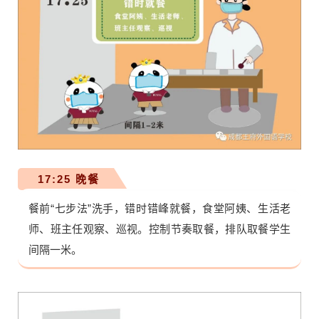
17:25 晚餐
餐前“七步法”洗手，错时错峰就餐，食堂阿姨、生活老
师、班主任观察、巡视。控制节奏取餐，排队取餐学生
间隔一米。