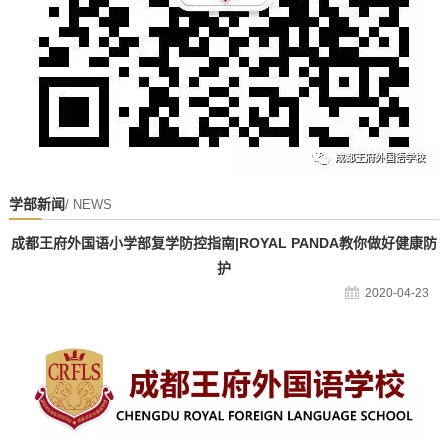
学部新闻
/ NEWS
成都王府外国语小学部复学防控指南|ROYAL PANDA教你做好健康防
护
2020-04-23