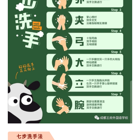
七步洗手法