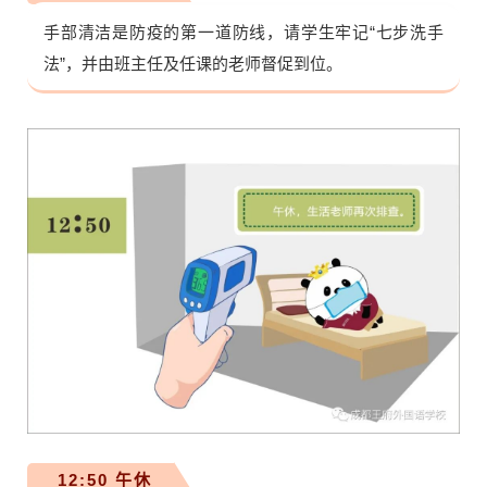
手部清洁是防疫的第一道防线，请学生牢记“七步洗手
法”，并由班主任及任课的老师督促到位。
12:50 午休