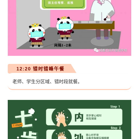
12:20 错时错峰午餐
老师、学生分区域、错时段就餐。