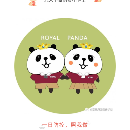
人人争做防疫小卫士
一日防控，照我做