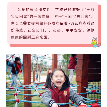
亲爱的家长朋友们，学校已经做好了“王府
宝贝回家”的一切准备！对于“王府宝贝回家”，
家长也需要提前做好各项准备哦~请认真查看这
份秘籍，让宝贝们开开心心、平平安安、健健
康康的回到王府校园。