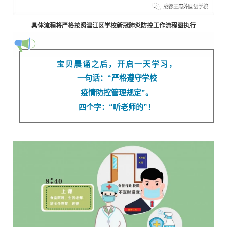
具体流程将严格按照温江区学校新冠肺炎防控工作流程图执行
宝贝晨诵之后，开启一天学习，
一句话：“严格遵守学校
疫情防控管理规定”。
四个字：“听老师的”！