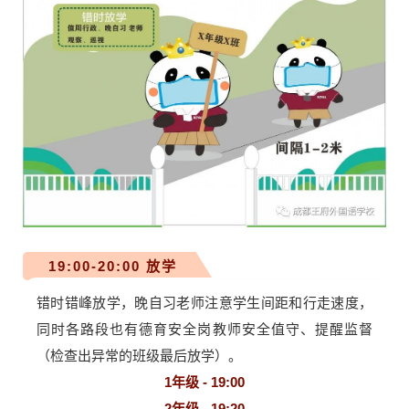
19:00-20:00 放学
错时错峰放学，晚自习老师注意学生间距和行走速度，
同时各路段也有德育安全岗教师安全值守、提醒监督
（检查出异常的班级最后放学）。
1年级 - 19:00
2年级 - 19:20