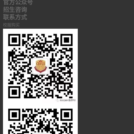
官方公众号
招生咨询
联系方式
校服购买