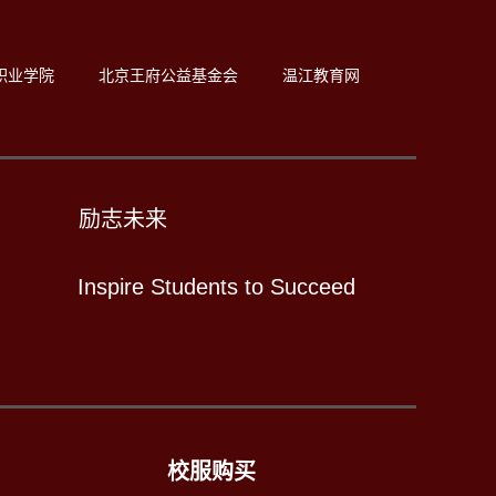
职业学院
北京王府公益基金会
温江教育网
励志未来
Inspire Students to Succeed
校服购买