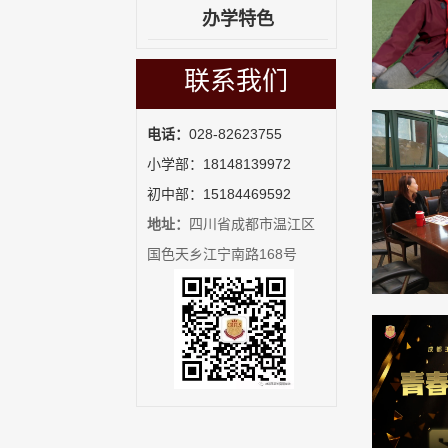
办学特色
联系我们
电话：
028-82623755
小学部：18148139972
初中部：15184469592
地址：
四川省成都市温江区
国色天乡江宁南路168号