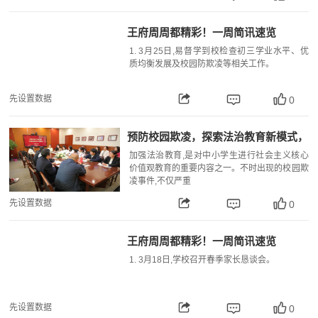
王府周周都精彩！一周简讯速览
1. 3月25日,易督学到校检查初三学业水平、优
质均衡发展及校园防欺凌等相关工作。
先设置数据
0
预防校园欺凌，探索法治教育新模式，
成都王府在行动
加强法治教育,是对中小学生进行社会主义核心
价值观教育的重要内容之一。不时出现的校园欺
凌事件,不仅严重
先设置数据
0
王府周周都精彩！一周简讯速览
1. 3月18日,学校召开春季家长恳谈会。
先设置数据
0