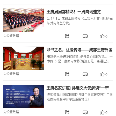
王府周周都精彩！一周简讯速览
1. 4月3日,成都王府校报《江安河》首刊印刷完
毕并向师生分发。
先设置数据
0
以书之名，让爱传递——成都王府外国
语学校图书捐赠倡议
书籍是人类进步的阶梯, 是开启心智的钥匙。 一
本好书, 是一扇面向世界的窗口, 是一条通往知
先设置数据
0
王府名家讲座| 孙继文大使解读“一带
一路”倡议的发展与机遇
你知道我们国家日前刚与哪个国家建交吗？中国
在国际社会中有哪些重要地位？
先设置数据
0