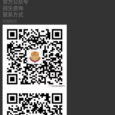
官方公众号
招生咨询
联系方式
校服购买